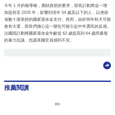
今年 1 月的報導稱，應財政部的要求，部長計劃將這一增
加提前至 2035 年，影響到現年 54 歲及以下的人，以便節
省數十億英鎊的國家退休金支付。然而，由於明年秋天可能
會有大選，部長們擔心這一變化可能引起中年選民的反感。
法國因計劃將國家退休金年齡從 62 歲提高到 64 歲而爆發
的暴力抗議，也讓英國官員感到不安。
推薦閱讀
廣告