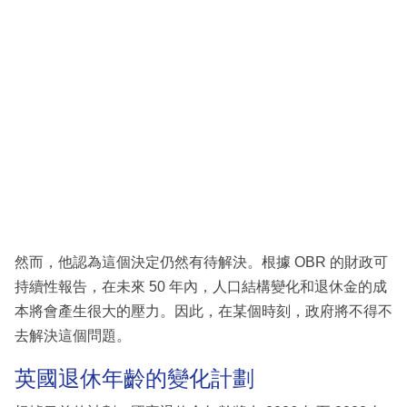
然而，他認為這個決定仍然有待解決。根據 OBR 的財政可
持續性報告，在未來 50 年內，人口結構變化和退休金的成
本將會產生很大的壓力。因此，在某個時刻，政府將不得不
去解決這個問題。
英國退休年齡的變化計劃