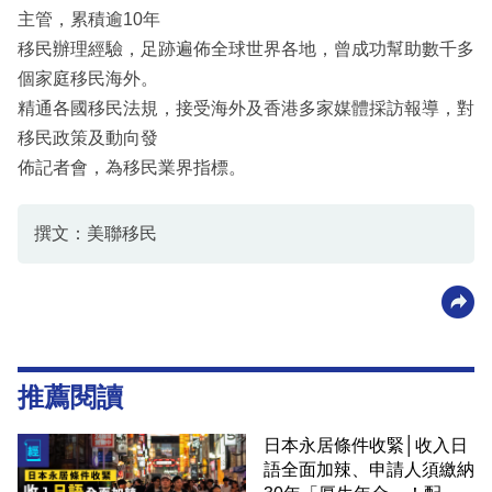
主管，累積逾10年
移民辦理經驗，足跡遍佈全球世界各地，曾成功幫助數千多
個家庭移民海外。
精通各國移民法規，接受海外及香港多家媒體採訪報導，對
移民政策及動向發
佈記者會，為移民業界指標。
撰文：美聯移民
推薦閱讀
日本永居條件收緊│收入日
語全面加辣、申請人須繳納