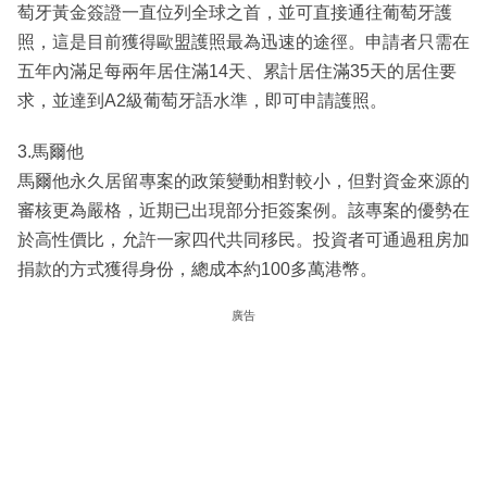
萄牙黃金簽證一直位列全球之首，並可直接通往葡萄牙護
照，這是目前獲得歐盟護照最為迅速的途徑。申請者只需在
五年內滿足每兩年居住滿14天、累計居住滿35天的居住要
求，並達到A2級葡萄牙語水準，即可申請護照。
3.馬爾他
馬爾他永久居留專案的政策變動相對較小，但對資金來源的
審核更為嚴格，近期已出現部分拒簽案例。該專案的優勢在
於高性價比，允許一家四代共同移民。投資者可通過租房加
捐款的方式獲得身份，總成本約100多萬港幣。
廣告