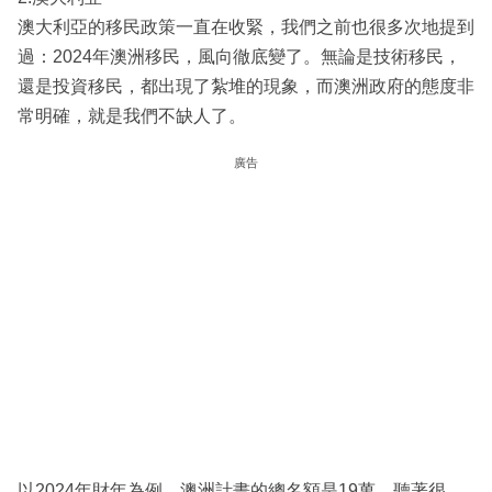
澳大利亞的移民政策一直在收緊，我們之前也很多次地提到
過：2024年澳洲移民，風向徹底變了。無論是技術移民，
還是投資移民，都出現了紮堆的現象，而澳洲政府的態度非
常明確，就是我們不缺人了。
廣告
以2024年財年為例，澳洲計畫的總名額是19萬，聽著很