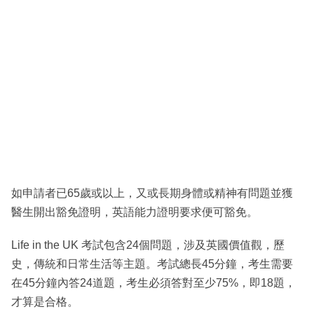
如申請者已65歲或以上，又或長期身體或精神有問題並獲
醫生開出豁免證明，英語能力證明要求便可豁免。
Life in the UK 考試包含24個問題，涉及英國價值觀，歷
史，傳統和日常生活等主題。考試總長45分鐘，考生需要
在45分鐘內答24道題，考生必須答對至少75%，即18題，
才算是合格。