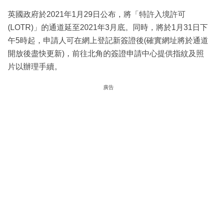
英國政府於2021年1月29日公布，將「特許入境許可
(LOTR)」的通道延至2021年3月底。同時，將於1月31日下
午5時起，申請人可在網上登記新簽證後(確實網址將於通道
開放後盡快更新)，前往北角的簽證申請中心提供指紋及照
片以辦理手續。
廣告