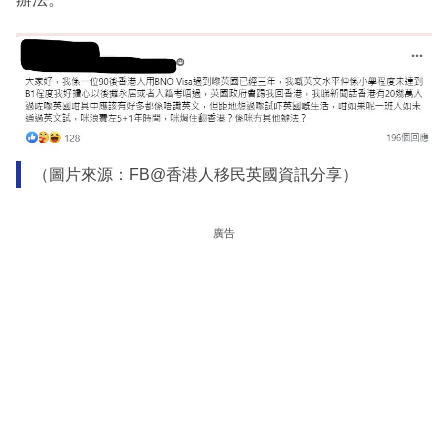
（圖片來源：FB@香港人移民英國資訊分享）
廣告