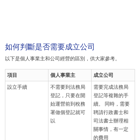
如何判斷是否需要成立公司
以下是個人事業主和公司經營的區別，供大家參考。
項目
個人事業主
成立公司
設立手續
不需要到法務局
需要完成法務局
登記，只要在開
登記等複雜的手
始運營前到稅務
續。 同時，需要
署做個登記就可
聘請行政書士和
以
司法書士辦理相
關事情，有一定
的費用