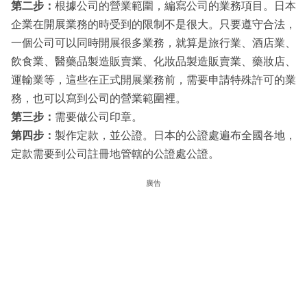
第二步：
根據公司的營業範圍，編寫公司的業務項目。日本
企業在開展業務的時受到的限制不是很大。只要遵守合法，
一個公司可以同時開展很多業務，就算是旅行業、酒店業、
飲食業、醫藥品製造販賣業、化妝品製造販賣業、藥妝店、
運輸業等，這些在正式開展業務前，需要申請特殊許可的業
務，也可以寫到公司的營業範圍裡。
第三步：
需要做公司印章。
第四步：
製作定款，並公證。日本的公證處遍布全國各地，
定款需要到公司註冊地管轄的公證處公證。
廣告