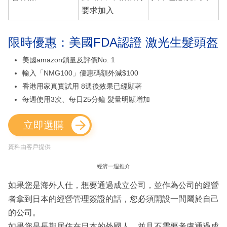
要求加入
限時優惠：美國FDA認證 激光生髮頭盔
美國amazon鎖量及評價No. 1
輸入「NMG100」優惠碼額外減$100
香港用家真實試用 8週後效果已經顯著
每週使用3次、每日25分鐘 髮量明顯增加
立即選購
資料由客戶提供
經濟一週推介
如果您是海外人仕，想要通過成立公司，並作為公司的經營
者拿到日本的經營管理簽證的話，您必須開設一間屬於自己
的公司。
如果您是長期居住在日本的外國人，並且不需要考慮通過成