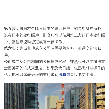
第五步：
將資本金匯入日本的銀行賬戶。如果您身在海外，
沒有日本的銀行賬戶，那麼您可以借用第三方的日本銀行賬
戶，讓他來協助您完成這一步操作。
第六步：
完成其他成立公司時需要的材料，並遞交到法務
局。
公司成立及公司相關的各種變更登記，雖然說可以由司法書
士用郵寄的方式來遞交。如果您會日語，也熟悉相關操作的
話，也可以帶著做好的材料來到
法務局
直接遞交申請。