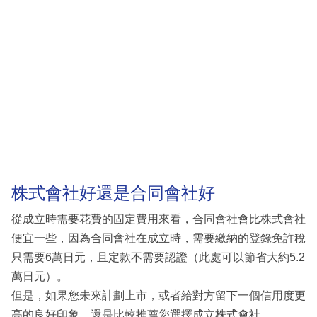
株式會社好還是合同會社好
從成立時需要花費的固定費用來看，合同會社會比株式會社
便宜一些，因為合同會社在成立時，需要繳納的登錄免許稅
只需要6萬日元，且定款不需要認證（此處可以節省大約5.2
萬日元）。
但是，如果您未來計劃上市，或者給對方留下一個信用度更
高的良好印象，還是比較推薦您選擇成立株式會社。