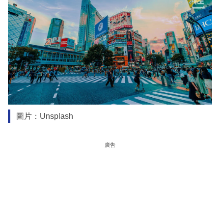
圖片：Unsplash
廣告