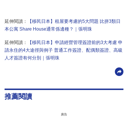
延伸閱讀：
【移民日本】租屋要考慮的5大問題 比拼3類日
本公寓 Share House通常係邊種？｜張明珠
延伸閱讀：
【移民日本】申請經營管理簽證前的3大考慮 申
請永住的4大途徑與例子 普通工作簽證、配偶類簽證、高級
人才簽證有何分別｜張明珠
推薦閱讀
廣告