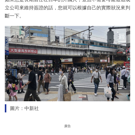
立公司來維持簽證的話，您就可以根據自己的實際狀況來判
斷一下。
圖片：中新社
廣告