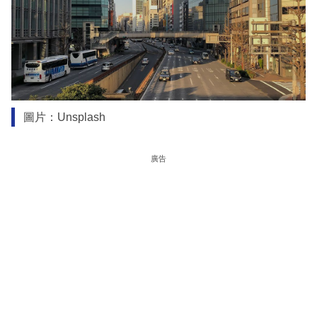
圖片：Unsplash
廣告