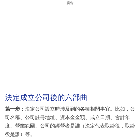
廣告
決定成立公司後的六部曲
第一步：
決定公司設立時涉及到的各種相關事宜。比如，公
司名稱、公司註冊地址、資本金金額、成立日期、會計年
度、營業範圍、公司的經營者是誰（決定代表取締役，取締
役是誰）等。