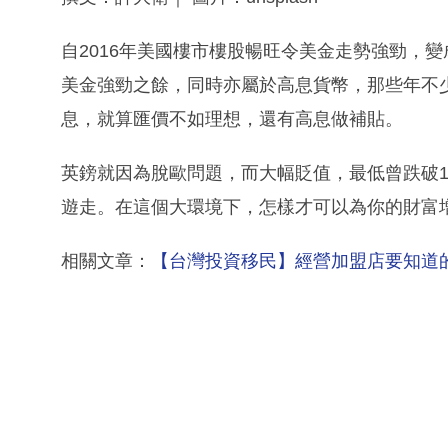
自2016年美國樓市樓股暢旺令美金走勢強勁，
美金強勁之餘，同時亦屬於高息貨幣，那些年不
息，就算匯價不如理想，還有高息做補貼。
英鎊就因為脫歐問題，而大幅貶值，最低曾跌破1英鎊
遊走。在這個大環境下，怎樣才可以為你的財富
相關文章：
【台灣投資移民】經營加盟店要知道