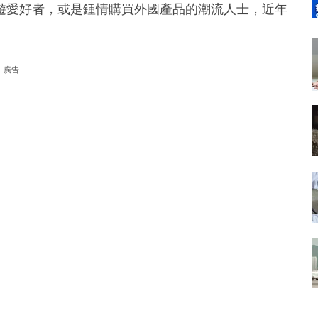
遊愛好者，或是鍾情購買外國產品的潮流人士，近年
廣告