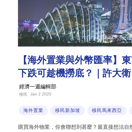
【海外置業與外幣匯率】東
下跌可趁機撈底？｜許大衛
經濟一週編輯部
Jan 2 2020
移民
海外置業
移民新加坡
移民馬來西亞
購買海外物業，你會聯想到甚麼？最直接想法自