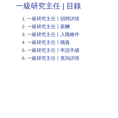
一級研究主任 | 目錄
一級研究主任丨招聘詳情
一級研究主任丨薪酬
一級研究主任丨入職條件
一級研究主任丨職責
一級研究主任丨申請手續
一級研究主任丨查詢詳情