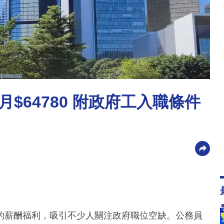
$64780 附政府工入職條件
的薪酬福利，吸引不少人關注政府職位空缺。公務員