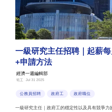
一級研究主任招聘｜起薪每月
+申請方法
經濟一週編輯部
Jul 31 2025
筍工
公務員招聘
政府工
政府職位
一級研究主任｜政府工的穩定性以及具有競爭力