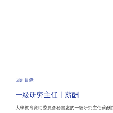
回到目錄
一級研究主任丨薪酬
大學教育資助委員會秘書處的一級研究主任薪酬由月