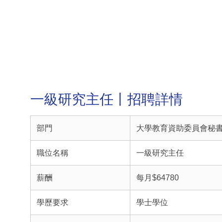
一級研究主任丨招聘詳情
部門
大學教育資助委員會秘
職位名稱
一級研究主任
薪酬
每月$64780
學歷要求
學士學位