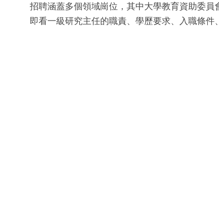
招聘涵蓋多個領域崗位，其中大學教育資助委員會秘
即看一級研究主任的職責、學歷要求、入職條件