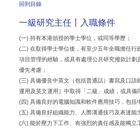
回到目錄
一級研究主任丨入職條件
(一) 持有本港頒授的學士學位，或同等學歷；
(二) 在取得學士學位後，有至少五年全職擔任
項目管理的經驗，或具有處理公共研究撥款計劃
優先考慮；
(三) 具備優良中英文（包括普通話）書寫及口
運用及英文運用］中取得「二級」成績，或具備
(四) 具備良好的電腦知識和軟件應用技巧，包
(五) 具備良好組織能力、人際溝通技巧及表達能
(六) 能於壓力下工作、有強烈的責任感及能獨立