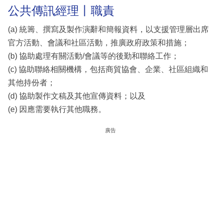
公共傳訊經理丨職責
(a) 統籌、撰寫及製作演辭和簡報資料，以支援管理層出席
官方活動、會議和社區活動，推廣政府政策和措施；
(b) 協助處理有關活動/會議等的後勤和聯絡工作；
(c) 協助聯絡相關機構，包括商貿協會、企業、社區組織和
其他持份者；
(d) 協助製作文稿及其他宣傳資料；以及
(e) 因應需要執行其他職務。
廣告