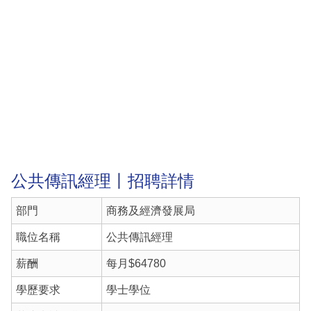
公共傳訊經理丨招聘詳情
部門
商務及經濟發展局
職位名稱
公共傳訊經理
薪酬
每月$64780
學歷要求
學士學位