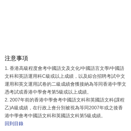
注意事項
1. 香港高級程度會考中國語文及文化/中國語言文學/中國語
文科和英語運用科C級或以上成績，以及綜合招聘考試中文
運用和英文運用試卷的二級成績會獲接納為等同香港中學文
憑考試或香港中學會考第5級或以上成績。
2. 2007年前的香港中學會考中國語文科和英國語文科(課程
乙)A級成績，在行政上會分別被視為等同2007年或之後香
港中學會考中國語文科和英國語文科第5級成績。
回到目錄