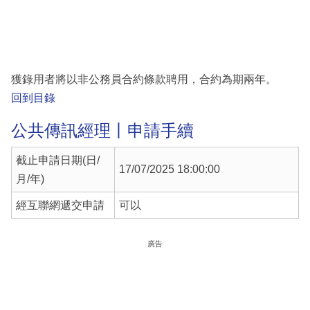
獲錄用者將以非公務員合約條款聘用，合約為期兩年。
回到目錄
公共傳訊經理丨申請手續
截止申請日期(日/
17/07/2025 18:00:00
月/年)
經互聯網遞交申請
可以
廣告