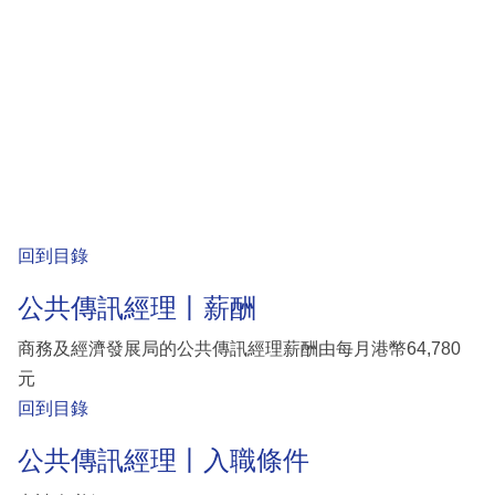
回到目錄
公共傳訊經理丨薪酬
商務及經濟發展局的公共傳訊經理薪酬由每月港幣64,780
元
回到目錄
公共傳訊經理丨入職條件