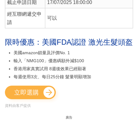
截止申請日期
17/07/2025 18:00:00
經互聯網遞交申
可以
請
限時優惠：美國FDA認證 激光生髮頭盔
美國amazon鎖量及評價No. 1
輸入「NMG100」優惠碼額外減$100
香港用家真實試用 8週後效果已經顯著
每週使用3次、每日25分鐘 髮量明顯增加
立即選購
資料由客戶提供
廣告