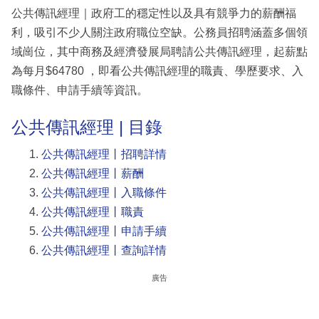
公共傳訊經理｜政府工的穩定性以及具有競爭力的薪酬福
利，吸引不少人關注政府職位空缺。公務員招聘涵蓋多個領
域崗位，其中商務及經濟發展局聘請公共傳訊經理，起薪點
為每月$64780 ，即看公共傳訊經理的職責、學歷要求、入
職條件、申請手續等資訊。
公共傳訊經理 | 目錄
公共傳訊經理丨招聘詳情
公共傳訊經理丨薪酬
公共傳訊經理丨入職條件
公共傳訊經理丨職責
公共傳訊經理丨申請手續
公共傳訊經理丨查詢詳情
廣告