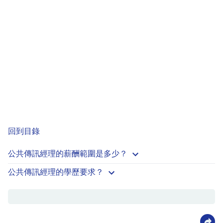
回到目錄
公共傳訊經理的薪酬範圍是多少？
公共傳訊經理的學歷要求？