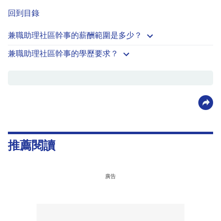
回到目錄
兼職助理社區幹事的薪酬範圍是多少？
兼職助理社區幹事的學歷要求？
推薦閱讀
廣告