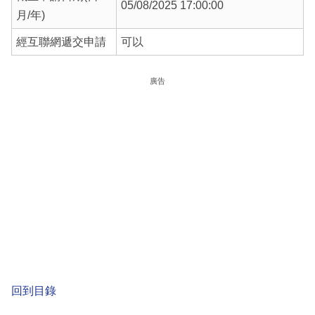
05/08/2025 17:00:00
月/年)
經互聯網遞交申請
可以
廣告
回到目錄