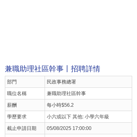
兼職助理社區幹事丨招聘詳情
部門
民政事務總署
職位名稱
兼職助理社區幹事
薪酬
每小時$56.2
學歷要求
小六或以下 其他: 小學六年級
截止申請日期
05/08/2025 17:00:00