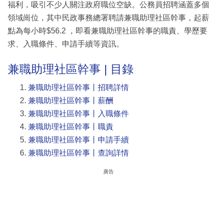
福利，吸引不少人關注政府職位空缺。公務員招聘涵蓋多個
領域崗位，其中民政事務總署聘請兼職助理社區幹事，起薪
點為每小時$56.2 ，即看兼職助理社區幹事的職責、學歷要
求、入職條件、申請手續等資訊。
兼職助理社區幹事 | 目錄
兼職助理社區幹事丨招聘詳情
兼職助理社區幹事丨薪酬
兼職助理社區幹事丨入職條件
兼職助理社區幹事丨職責
兼職助理社區幹事丨申請手續
兼職助理社區幹事丨查詢詳情
廣告