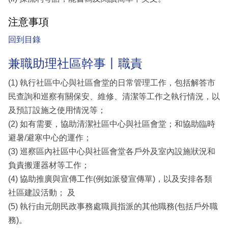
注意事項
回到目錄
兼職助理社區幹事丨職責
(1) 執行社區中心與社區會堂的日常管理工作，包括解答市
民查詢和巡察有關保安、維修、清潔等工作之執行情況，以
及預訂設施之使用情況等；
(2) 如有需要，協助清潔社區中心與社區會堂；和協助臨時
避暑/避寒中心的運作；
(3) 巡察區內社區中心與社區會堂各戶外及室內設施狀況和
負責搬運器材等工作；
(4) 協助推廣與宣傳工作(例如派發宣傳單)，以及安排各類
社區建設活動； 及
(5) 執行由元朗民政事務處職員指派的其他職務(包括戶外職
務)。