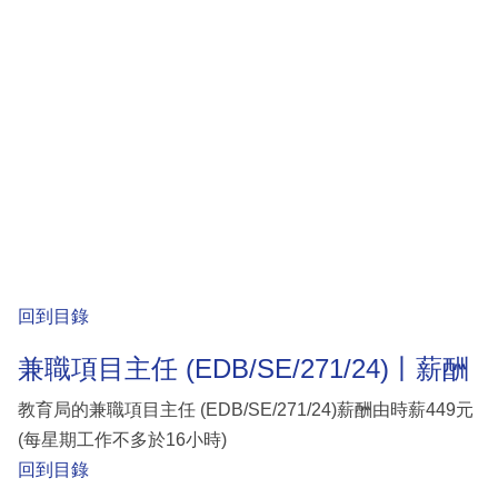
回到目錄
兼職項目主任 (EDB/SE/271/24)丨薪酬
教育局的兼職項目主任 (EDB/SE/271/24)薪酬由時薪449元
(每星期工作不多於16小時)
回到目錄