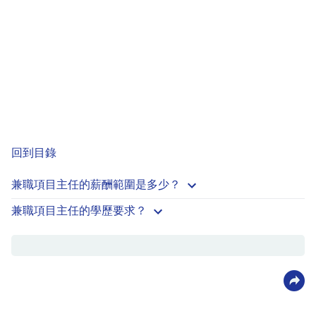
回到目錄
兼職項目主任的薪酬範圍是多少？
兼職項目主任的學歷要求？