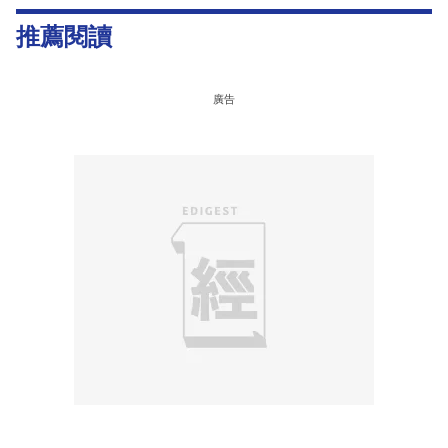
推薦閱讀
廣告