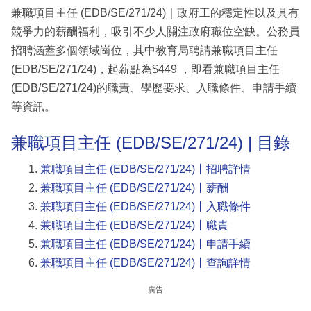
兼職項目主任 (EDB/SE/271/24)｜政府工的穩定性以及具有
競爭力的薪酬福利，吸引不少人關注政府職位空缺。公務員
招聘涵蓋多個領域崗位，其中教育局聘請兼職項目主任
(EDB/SE/271/24)，起薪點為$449 ，即看兼職項目主任
(EDB/SE/271/24)的職責、學歷要求、入職條件、申請手續
等資訊。
兼職項目主任 (EDB/SE/271/24) | 目錄
兼職項目主任 (EDB/SE/271/24)丨招聘詳情
兼職項目主任 (EDB/SE/271/24)丨薪酬
兼職項目主任 (EDB/SE/271/24)丨入職條件
兼職項目主任 (EDB/SE/271/24)丨職責
兼職項目主任 (EDB/SE/271/24)丨申請手續
兼職項目主任 (EDB/SE/271/24)丨查詢詳情
廣告