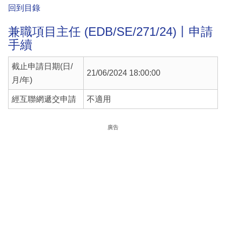
回到目錄
兼職項目主任 (EDB/SE/271/24)丨申請
手續
截止申請日期(日/
21/06/2024 18:00:00
月/年)
經互聯網遞交申請
不適用
廣告