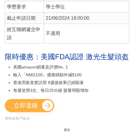
學歷要求
學士學位
截止申請日期
21/06/2024 18:00:00
經互聯網遞交申
不適用
請
限時優惠：美國FDA認證 激光生髮頭盔
美國amazon鎖量及評價No. 1
輸入「NMG100」優惠碼額外減$100
香港用家真實試用 8週後效果已經顯著
每週使用3次、每日25分鐘 髮量明顯增加
立即選購
資料由客戶提供
廣告