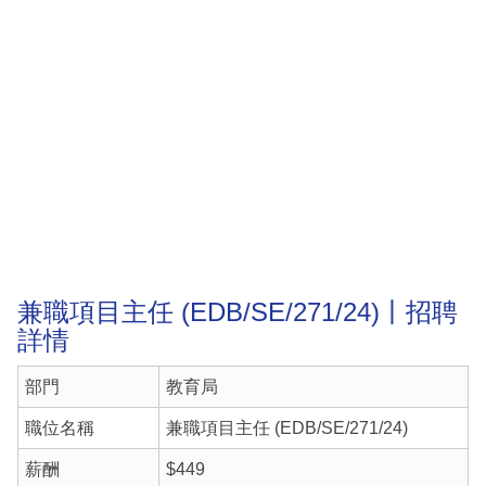
兼職項目主任 (EDB/SE/271/24)丨招聘
詳情
部門
教育局
職位名稱
兼職項目主任 (EDB/SE/271/24)
薪酬
$449