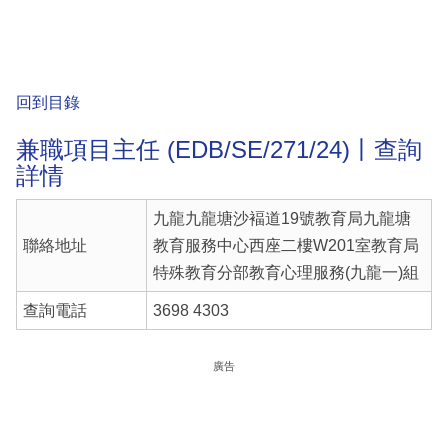
回到目錄
兼職項目主任 (EDB/SE/271/24)丨查詢
詳情
九龍九龍塘沙褔道19號教育局九龍塘
聯絡地址
教育服務中心西座二樓W201室教育局
特殊教育分部教育心理服務(九龍一)組
查詢電話
3698 4303
廣告