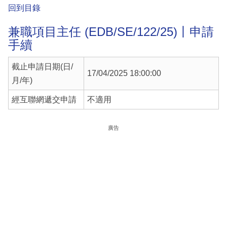
回到目錄
兼職項目主任 (EDB/SE/122/25)丨申請
手續
截止申請日期(日/
17/04/2025 18:00:00
月/年)
經互聯網遞交申請
不適用
廣告