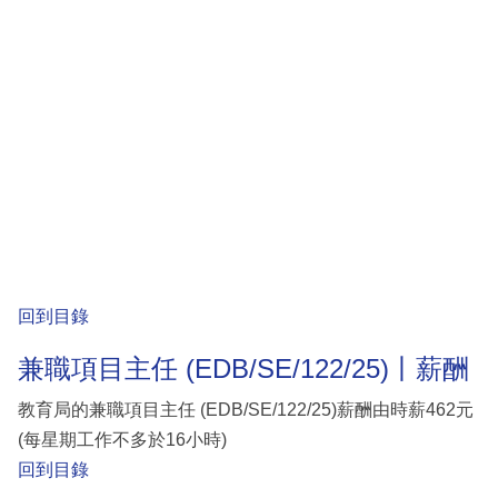
回到目錄
兼職項目主任 (EDB/SE/122/25)丨薪酬
教育局的兼職項目主任 (EDB/SE/122/25)薪酬由時薪462元
(每星期工作不多於16小時)
回到目錄