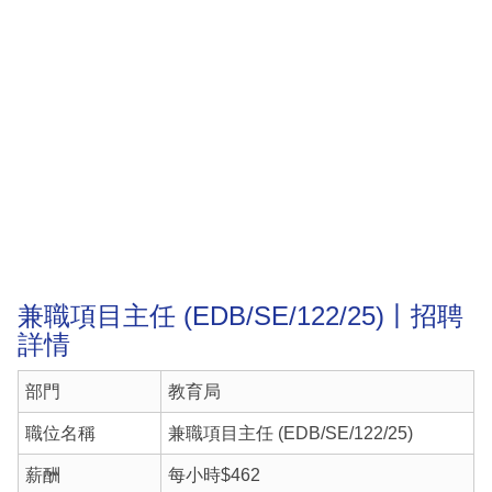
兼職項目主任 (EDB/SE/122/25)丨招聘
詳情
部門
教育局
職位名稱
兼職項目主任 (EDB/SE/122/25)
薪酬
每小時$462