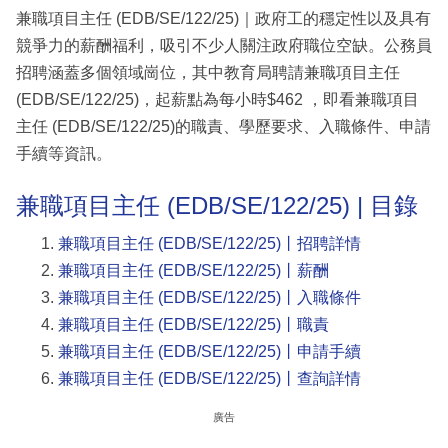
兼職項目主任 (EDB/SE/122/25)｜政府工的穩定性以及具有
競爭力的薪酬福利，吸引不少人關注政府職位空缺。公務員
招聘涵蓋多個領域崗位，其中教育局聘請兼職項目主任
(EDB/SE/122/25)，起薪點為每小時$462 ，即看兼職項目
主任 (EDB/SE/122/25)的職責、學歷要求、入職條件、申請
手續等資訊。
兼職項目主任 (EDB/SE/122/25) | 目錄
兼職項目主任 (EDB/SE/122/25)丨招聘詳情
兼職項目主任 (EDB/SE/122/25)丨薪酬
兼職項目主任 (EDB/SE/122/25)丨入職條件
兼職項目主任 (EDB/SE/122/25)丨職責
兼職項目主任 (EDB/SE/122/25)丨申請手續
兼職項目主任 (EDB/SE/122/25)丨查詢詳情
廣告