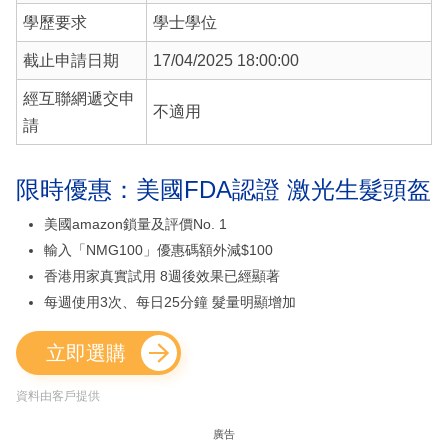
學歷要求
學士學位
截止申請日期
17/04/2025 18:00:00
經互聯網遞交申
不適用
請
限時優惠：美國FDA認證 激光生髮頭盔
美國amazon鎖量及評價No. 1
輸入「NMG100」優惠碼額外減$100
香港用家真實試用 8週後效果已經顯著
每週使用3次、每日25分鐘 髮量明顯增加
立即選購
資料由客戶提供
廣告