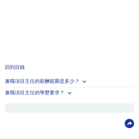
回到目錄
兼職項目主任的薪酬範圍是多少？
兼職項目主任的學歷要求？