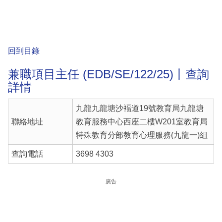
回到目錄
兼職項目主任 (EDB/SE/122/25)丨查詢
詳情
九龍九龍塘沙褔道19號教育局九龍塘
聯絡地址
教育服務中心西座二樓W201室教育局
特殊教育分部教育心理服務(九龍一)組
查詢電話
3698 4303
廣告