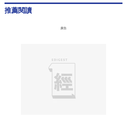
推薦閱讀
廣告