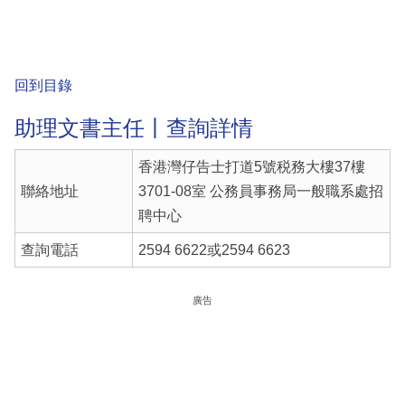
回到目錄
助理文書主任丨查詢詳情
香港灣仔告士打道5號税務大樓37樓
聯絡地址
3701-08室 公務員事務局一般職系處招
聘中心
查詢電話
2594 6622或2594 6623
廣告