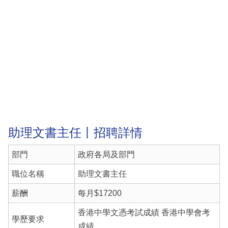
助理文書主任丨招聘詳情
部門
政府各局及部門
職位名稱
助理文書主任
薪酬
每月$17200
香港中學文憑考試成績 香港中學會考
學歷要求
成績