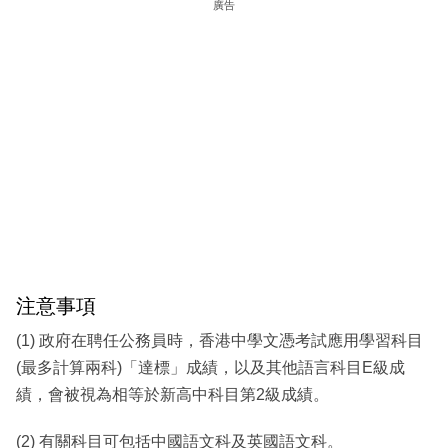
廣告
注意事項
(1) 政府在聘任公務員時，香港中學文憑考試應用學習科目
(最多計算兩科)「達標」成績，以及其他語言科目E級成
績，會被視為相等於新高中科目第2級成績。
(2) 有關科目可包括中國語文科及英國語文科。