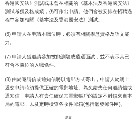
香港國安法》測試或未曾在相關的《基本法及香港國安法》
測試考獲及格成績，仍可作出申請。他們會被安排在招聘過
程中參加相關《基本法及香港國安法》測試。
(6) 申請人在申請本職位時，必須有相關學歷資格及語文能
力。
(7) 申請人獲邀請參加技能測驗或遴選面試，並不表示其已
符合本職位的入職條件。
(8) 由於邀請信或通知信將以電郵方式寄出，申請人於網上
遞交申請時須提供正確的電郵地址。為免錯失任何邀請信或
通知信，申請人有責任確保其電郵帳戶的設定不封鎖來自本
局的電郵，以及定時檢查各收件郵箱(包括濫發郵件匣)。
廣告