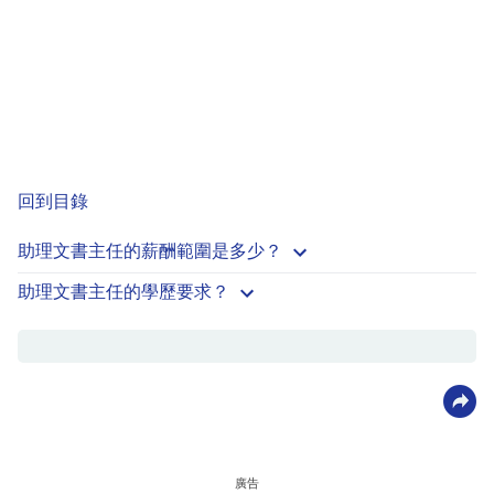
回到目錄
助理文書主任的薪酬範圍是多少？
助理文書主任的學歷要求？
廣告