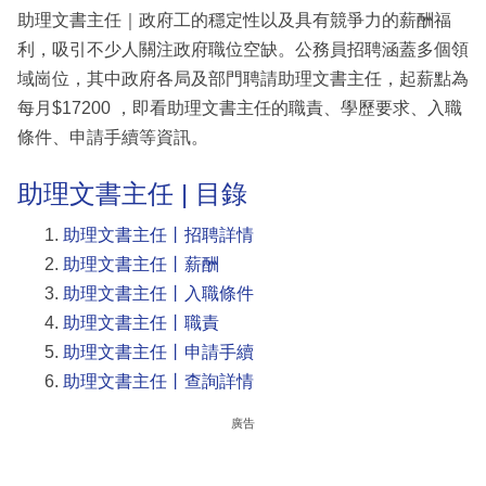
助理文書主任｜政府工的穩定性以及具有競爭力的薪酬福
利，吸引不少人關注政府職位空缺。公務員招聘涵蓋多個領
域崗位，其中政府各局及部門聘請助理文書主任，起薪點為
每月$17200 ，即看助理文書主任的職責、學歷要求、入職
條件、申請手續等資訊。
助理文書主任 | 目錄
助理文書主任丨招聘詳情
助理文書主任丨薪酬
助理文書主任丨入職條件
助理文書主任丨職責
助理文書主任丨申請手續
助理文書主任丨查詢詳情
廣告