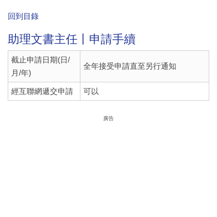
回到目錄
助理文書主任丨申請手續
截止申請日期(日/
全年接受申請直至另行通知
月/年)
經互聯網遞交申請
可以
廣告