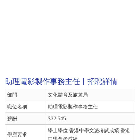
助理電影製作事務主任丨招聘詳情
部門
文化體育及旅遊局
職位名稱
助理電影製作事務主任
薪酬
$32,545
學士學位 香港中學文憑考試成績 香港
學歷要求
中學會考成績