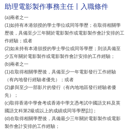
助理電影製作事務主任丨入職條件
(a)兩者之一
(1)如持有本港頒授的學士學位或同等學歷；在取得相關學
歷後，具備至少三年關於電影製作或電影製作會計安排的工
作經驗；或者
(2)如未持有本港頒授的學士學位或同等學歷；則須具備至
少五年關於電影製作或電影製作會計安排的工作經驗；
(b)兩者之一
(1)在取得相關學歷後，具備至少一年電影發行工作經驗
（有內地發行經驗者優先）；或者
(2)參與至少一部影片的發行（有內地地區發行經驗者優
先）；
(c)取得香港中學會考或香港中學文憑考試中國語文科及英
國語文科第2級或以上的成績或同等學歷[註]；
(d)在取得相關學歷後，具備最少三年關於電影製作或電影
製作會計安排的工作經驗；