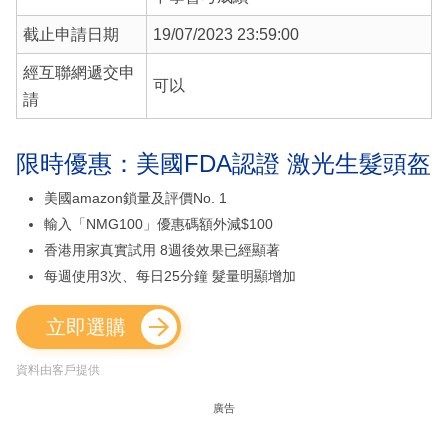
截止申請日期
19/07/2023 23:59:00
經互聯網遞交申
可以
請
限時優惠：美國FDA認證 激光生髮頭盔
美國amazon鎖量及評價No. 1
輸入「NMG100」優惠碼額外減$100
香港用家真實試用 8週後效果已經顯著
每週使用3次、每日25分鐘 髮量明顯增加
立即選購
資料由客戶提供
廣告