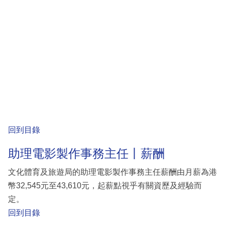
回到目錄
助理電影製作事務主任丨薪酬
文化體育及旅遊局的助理電影製作事務主任薪酬由月薪為港
幣32,545元至43,610元，起薪點視乎有關資歷及經驗而
定。
回到目錄