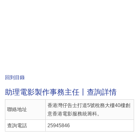
回到目錄
助理電影製作事務主任丨查詢詳情
香港灣仔告士打道5號稅務大樓40樓創
聯絡地址
意香港電影服務統籌科。
查詢電話
25945846