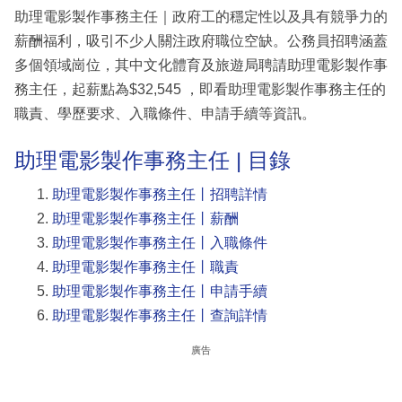
助理電影製作事務主任｜政府工的穩定性以及具有競爭力的
薪酬福利，吸引不少人關注政府職位空缺。公務員招聘涵蓋
多個領域崗位，其中文化體育及旅遊局聘請助理電影製作事
務主任，起薪點為$32,545 ，即看助理電影製作事務主任的
職責、學歷要求、入職條件、申請手續等資訊。
助理電影製作事務主任 | 目錄
助理電影製作事務主任丨招聘詳情
助理電影製作事務主任丨薪酬
助理電影製作事務主任丨入職條件
助理電影製作事務主任丨職責
助理電影製作事務主任丨申請手續
助理電影製作事務主任丨查詢詳情
廣告