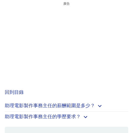
廣告
回到目錄
助理電影製作事務主任的薪酬範圍是多少？
助理電影製作事務主任的學歷要求？