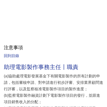
注意事項
回到目錄
助理電影製作事務主任丨職責
(a)協助處理電影發展基金下有關電影製作的所有計劃的申
請，包括審核申請、對申請進行初步評審、安排業界顧問進
行評審，以及監察核准電影製作項目的製作進度；
(b)監察電影製作融資計劃下電影製作項目的發行，並跟進
項目銷售收入的分配；