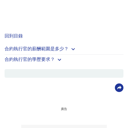
回到目錄
合約執行官的薪酬範圍是多少？
合約執行官的學歷要求？
廣告