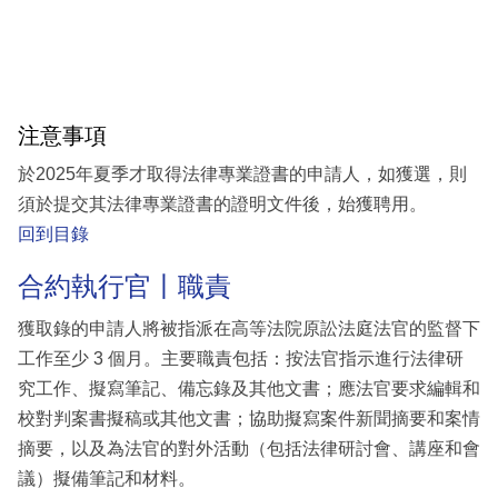
注意事項
於2025年夏季才取得法律專業證書的申請人，如獲選，則
須於提交其法律專業證書的證明文件後，始獲聘用。
回到目錄
合約執行官丨職責
獲取錄的申請人將被指派在高等法院原訟法庭法官的監督下
工作至少 3 個月。主要職責包括：按法官指示進行法律研
究工作、擬寫筆記、備忘錄及其他文書；應法官要求編輯和
校對判案書擬稿或其他文書；協助擬寫案件新聞摘要和案情
摘要，以及為法官的對外活動（包括法律研討會、講座和會
議）擬備筆記和材料。