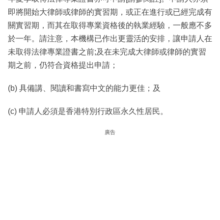
即將開始大律師或律師的實習期，或正在進行或已經完成有
關實習期，而其在取得專業資格後的執業經驗，一般應不多
於一年。請注意，本機構已作出更靈活的安排，讓申請人在
未取得法律專業證書之前;及在未完成大律師或律師的實習
期之前，仍符合資格提出申請；
(b) 具備講、閱讀和書寫中文的能力更佳；及
(c) 申請人必須是香港特別行政區永久性居民。
廣告