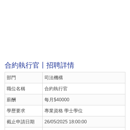
合約執行官丨招聘詳情
部門
司法機構
職位名稱
合約執行官
薪酬
每月$40000
學歷要求
專業資格 學士學位
截止申請日期
26/05/2025 18:00:00