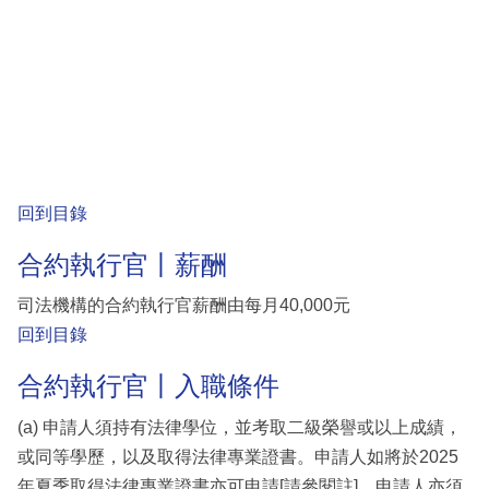
回到目錄
合約執行官丨薪酬
司法機構的合約執行官薪酬由每月40,000元
回到目錄
合約執行官丨入職條件
(a) 申請人須持有法律學位，並考取二級榮譽或以上成績，
或同等學歷，以及取得法律專業證書。申請人如將於2025
年夏季取得法律專業證書亦可申請[請參閱註]。申請人亦須