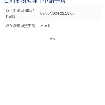
合約常務助理丨申請手續
截止申請日期(日/
02/05/2024 23:59:00
月/年)
經互聯網遞交申請
不適用
廣告