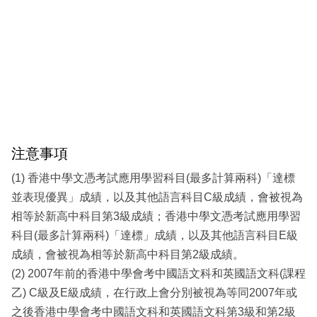
注意事項
(1) 香港中學文憑考試應用學習科目(最多計算兩科)「達標
並表現優異」成績，以及其他語言科目C級成績，會被視為
相等於新高中科目第3級成績；香港中學文憑考試應用學習
科目(最多計算兩科)「達標」成績，以及其他語言科目E級
成績，會被視為相等於新高中科目第2級成績。
(2) 2007年前的香港中學會考中國語文科和英國語文科(課程
乙) C級及E級成績，在行政上會分別被視為等同2007年或
之後香港中學會考中國語文科和英國語文科第3級和第2級