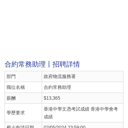
合約常務助理丨招聘詳情
部門
政府物流服務署
職位名稱
合約常務助理
薪酬
$13,365
香港中學文憑考試成績 香港中學會考
學歷要求
成績
截止申請日期
02/05/2024 23:59:00