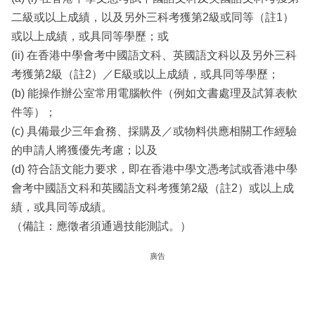
二級或以上成績，以及另外三科考獲第2級或同等（註1）
或以上成績，或具同等學歷；或
(ii) 在香港中學會考中國語文科、英國語文科以及另外三科
考獲第2級（註2）／E級或以上成績，或具同等學歷；
(b) 能操作辦公室常用電腦軟件（例如文書處理及試算表軟
件等）；
(c) 具備最少三年倉務、採購及／或物料供應相關工作經驗
的申請人將獲優先考慮；以及
(d) 符合語文能力要求，即在香港中學文憑考試或香港中學
會考中國語文科和英國語文科考獲第2級（註2）或以上成
績，或具同等成績。
（備註：應徵者須通過技能測試。）
廣告