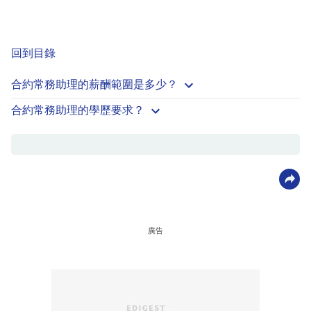
回到目錄
合約常務助理的薪酬範圍是多少？
合約常務助理的學歷要求？
廣告