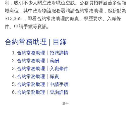
利，吸引不少人關注政府職位空缺。公務員招聘涵蓋多個領
域崗位，其中政府物流服務署聘請合約常務助理，起薪點為
$13,365 ，即看合約常務助理的職責、學歷要求、入職條
件、申請手續等資訊。
合約常務助理 | 目錄
合約常務助理丨招聘詳情
合約常務助理丨薪酬
合約常務助理丨入職條件
合約常務助理丨職責
合約常務助理丨申請手續
合約常務助理丨查詢詳情
廣告