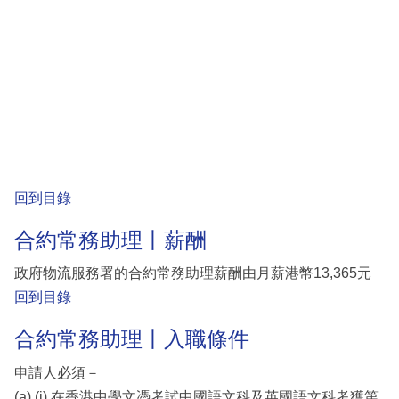
回到目錄
合約常務助理丨薪酬
政府物流服務署的合約常務助理薪酬由月薪港幣13,365元
回到目錄
合約常務助理丨入職條件
申請人必須－
(a) (i) 在香港中學文憑考試中國語文科及英國語文科考獲第