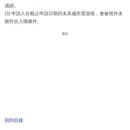
成績。
(3) 申請人在截止申請日期仍未具備所需資格，會被視作未
能符合入職條件。
廣告
回到目錄