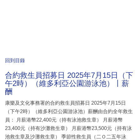
回到目錄
合約救生員招募日 2025年7月15日（下
午2時）（維多利亞公園游泳池）丨薪
酬
康樂及文化事務署的合約救生員招募日 2025年7月15日
（下午2時）（維多利亞公園游泳池）薪酬由合約全年救生
員： 月薪港幣22,400元（持有泳池救生章） 月薪港幣
23,400元（持有沙灘救生章） 月薪港幣23,500元（持有泳
池救生章及沙灘救生章） 季節性救生員（二Ｏ二五年泳