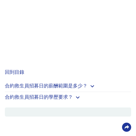
回到目錄
合約救生員招募日的薪酬範圍是多少？
合約救生員招募日的學歷要求？