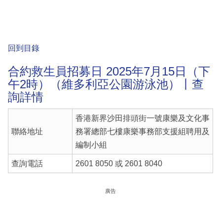
回到目錄
合約救生員招募日 2025年7月15日（下
午2時）（維多利亞公園游泳池）丨查
詢詳情
香港新界沙田排頭街一號康樂及文化事
聯絡地址
務署總部七樓康樂事務部支援組聘用及
編制小組
查詢電話
2601 8050 或 2601 8040
廣告