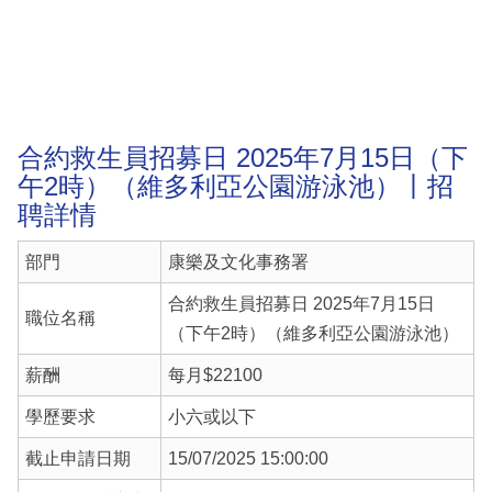
合約救生員招募日 2025年7月15日（下
午2時）（維多利亞公園游泳池）丨招
聘詳情
部門
康樂及文化事務署
合約救生員招募日 2025年7月15日
職位名稱
（下午2時）（維多利亞公園游泳池）
薪酬
每月$22100
學歷要求
小六或以下
截止申請日期
15/07/2025 15:00:00