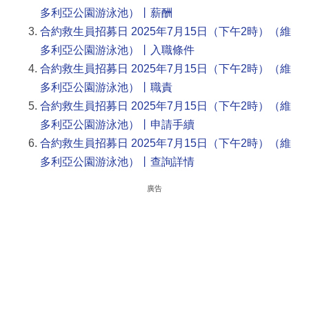
多利亞公園游泳池）丨薪酬
合約救生員招募日 2025年7月15日（下午2時）（維
多利亞公園游泳池）丨入職條件
合約救生員招募日 2025年7月15日（下午2時）（維
多利亞公園游泳池）丨職責
合約救生員招募日 2025年7月15日（下午2時）（維
多利亞公園游泳池）丨申請手續
合約救生員招募日 2025年7月15日（下午2時）（維
多利亞公園游泳池）丨查詢詳情
廣告