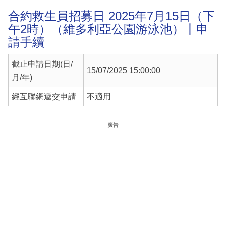
合約救生員招募日 2025年7月15日（下
午2時）（維多利亞公園游泳池）丨申
請手續
截止申請日期(日/
15/07/2025 15:00:00
月/年)
經互聯網遞交申請
不適用
廣告