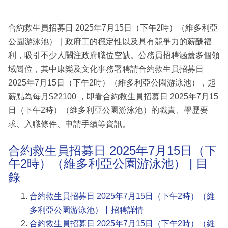
合約救生員招募日 2025年7月15日（下午2時）（維多利亞
公園游泳池）｜政府工的穩定性以及具有競爭力的薪酬福
利，吸引不少人關注政府職位空缺。公務員招聘涵蓋多個領
域崗位，其中康樂及文化事務署聘請合約救生員招募日
2025年7月15日（下午2時）（維多利亞公園游泳池），起
薪點為每月$22100 ，即看合約救生員招募日 2025年7月15
日（下午2時）（維多利亞公園游泳池）的職責、學歷要
求、入職條件、申請手續等資訊。
合約救生員招募日 2025年7月15日（下
午2時）（維多利亞公園游泳池） | 目
錄
合約救生員招募日 2025年7月15日（下午2時）（維
多利亞公園游泳池）丨招聘詳情
合約救生員招募日 2025年7月15日（下午2時）（維