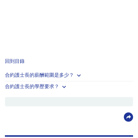
回到目錄
合約護士長的薪酬範圍是多少？
合約護士長的學歷要求？