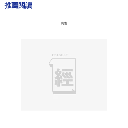
推薦閱讀
廣告