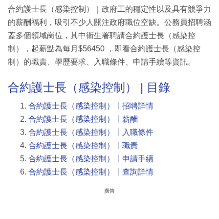
合約護士長（感染控制）｜政府工的穩定性以及具有競爭力
的薪酬福利，吸引不少人關注政府職位空缺。公務員招聘涵
蓋多個領域崗位，其中衞生署聘請合約護士長（感染控
制），起薪點為每月$56450 ，即看合約護士長（感染控
制）的職責、學歷要求、入職條件、申請手續等資訊。
合約護士長（感染控制） | 目錄
合約護士長（感染控制）丨招聘詳情
合約護士長（感染控制）丨薪酬
合約護士長（感染控制）丨入職條件
合約護士長（感染控制）丨職責
合約護士長（感染控制）丨申請手續
合約護士長（感染控制）丨查詢詳情
廣告