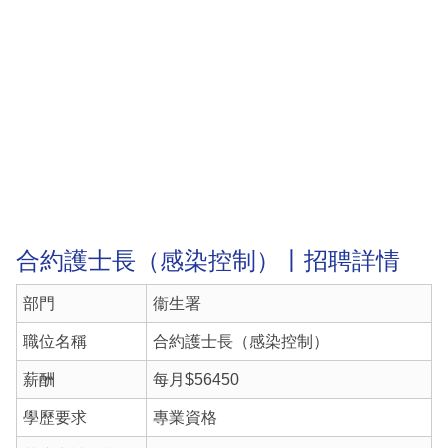
合約護士長（感染控制）丨招聘詳情
部門
衞生署
職位名稱
合約護士長（感染控制）
薪酬
每月$56450
學歷要求
專業資格