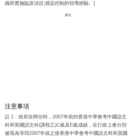
織和實施臨床項目;感染控制的領導經驗。]
廣告
注意事項
註 1：政府在聘任時，2007年前的香港中學會考中國語文
科和英國語文科(課程乙)C級及E級成績，在行政上會分別
被視為等同2007年或之後香港中學會考中國語文科和英國