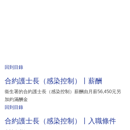
回到目錄
合約護士長（感染控制）丨薪酬
衞生署的合約護士長（感染控制）薪酬由月薪56,450元另
加約滿酬金
回到目錄
合約護士長（感染控制）丨入職條件