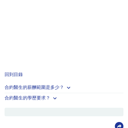
回到目錄
合約醫生的薪酬範圍是多少？
合約醫生的學歷要求？