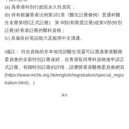
(a) 爲香港特別行政區永久性居民；
(b) 持有根據香港法例第161章《醫生註冊條例》普通科醫
生名冊第I部(正式註冊)、第 III部(有限度註冊)或第V部(特別
註冊)於香港註冊的醫科資格；
(c) 具備良好英語能力及能用中文溝通。
(備註： 符合資格的非本地培訓醫生現還可以透過香港醫務
委員會的全新特別註冊途經，在香港取得專科資格後申請正
式註冊。有關特別註冊的詳情，請瀏覽香港醫務委員會網頁
(https://www.mchk.org.hk/english/registration/special_regis
tration.html)。)
廣告