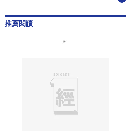
推薦閱讀
廣告