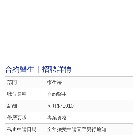
合約醫生丨招聘詳情
部門
衞生署
職位名稱
合約醫生
薪酬
每月$71010
學歷要求
專業資格
截止申請日期
全年接受申請直至另行通知