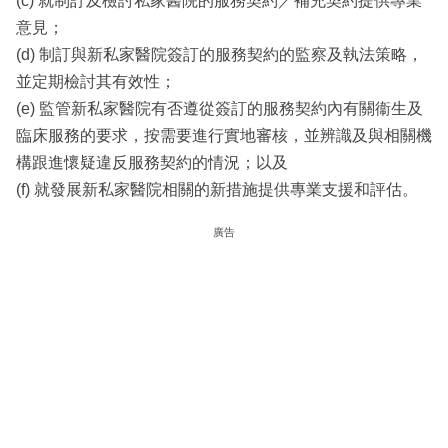
(c) 就制訂及檢討私家醫院的服務契約／補充契約提供專業
意見；
(d) 制訂與新私家醫院簽訂的服務契約的監察及執法策略，
並定期檢討其有效性；
(e) 監管新私家醫院有否遵從簽訂的服務契約內有關衞生及
臨床服務的要求，按需要進行實地審核，並辨識及與相關機
構跟進懷疑違反服務契約的情況；以及
(f) 就發展新私家醫院相關的新措施提供專業支援和評估。
廣告