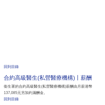
回到目錄
合約高級醫生(私營醫療機構)丨薪酬
衞生署的合約高級醫生(私營醫療機構)薪酬由月薪港幣
137,085元另加約滿酬金。
回到目錄