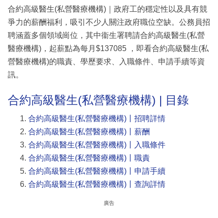
合約高級醫生(私營醫療機構)｜政府工的穩定性以及具有競
爭力的薪酬福利，吸引不少人關注政府職位空缺。公務員招
聘涵蓋多個領域崗位，其中衞生署聘請合約高級醫生(私營
醫療機構)，起薪點為每月$137085 ，即看合約高級醫生(私
營醫療機構)的職責、學歷要求、入職條件、申請手續等資
訊。
合約高級醫生(私營醫療機構) | 目錄
合約高級醫生(私營醫療機構)丨招聘詳情
合約高級醫生(私營醫療機構)丨薪酬
合約高級醫生(私營醫療機構)丨入職條件
合約高級醫生(私營醫療機構)丨職責
合約高級醫生(私營醫療機構)丨申請手續
合約高級醫生(私營醫療機構)丨查詢詳情
廣告