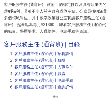
客戶服務主任 (通宵班)｜政府工的穩定性以及具有競爭力的
薪酬福利，吸引不少人關注政府職位空缺。公務員招聘涵蓋
多個領域崗位，其中數字政策辦公室聘請客戶服務主任 (通
宵班)，起薪點為每月$21360 ，即看客戶服務主任 (通宵班)
的職責、學歷要求、入職條件、申請手續等資訊。
客戶服務主任 (通宵班) | 目錄
客戶服務主任 (通宵班)丨招聘詳情
客戶服務主任 (通宵班)丨薪酬
客戶服務主任 (通宵班)丨入職條件
客戶服務主任 (通宵班)丨職責
客戶服務主任 (通宵班)丨申請手續
客戶服務主任 (通宵班)丨查詢詳情
廣告