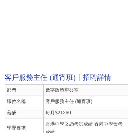
客戶服務主任 (通宵班)丨招聘詳情
部門
數字政策辦公室
職位名稱
客戶服務主任 (通宵班)
薪酬
每月$21360
香港中學文憑考試成績 香港中學會考
學歷要求
成績