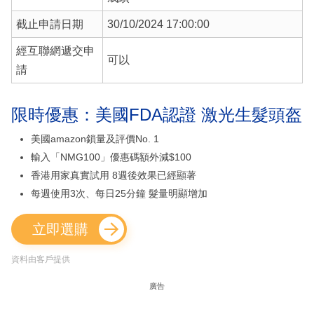
截止申請日期
30/10/2024 17:00:00
經互聯網遞交申
可以
請
限時優惠：美國FDA認證 激光生髮頭盔
美國amazon鎖量及評價No. 1
輸入「NMG100」優惠碼額外減$100
香港用家真實試用 8週後效果已經顯著
每週使用3次、每日25分鐘 髮量明顯增加
立即選購
資料由客戶提供
廣告