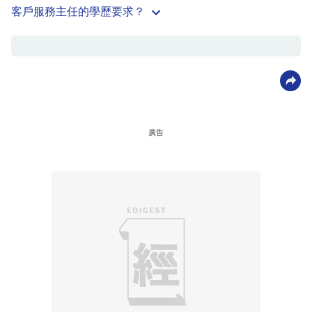
客戶服務主任的學歷要求？
廣告