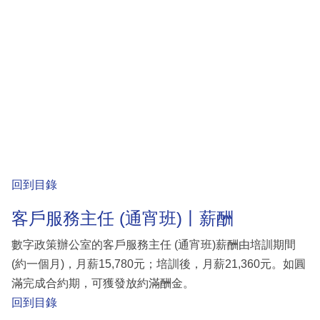
回到目錄
客戶服務主任 (通宵班)丨薪酬
數字政策辦公室的客戶服務主任 (通宵班)薪酬由培訓期間
(約一個月)，月薪15,780元；培訓後，月薪21,360元。如圓
滿完成合約期，可獲發放約滿酬金。
回到目錄