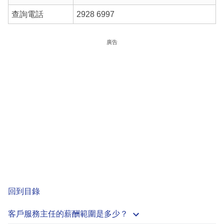
查詢電話
2928 6997
廣告
回到目錄
客戶服務主任的薪酬範圍是多少？