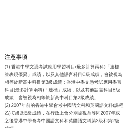
注意事項
(1) 香港中學文憑考試應用學習科目(最多計算兩科)「達標
並表現優異」成績，以及其他語言科目C級成績，會被視為
相等於新高中科目第3級成績；香港中學文憑考試應用學習
科目(最多計算兩科)「達標」成績，以及其他語言科目E級
成績，會被視為相等於新高中科目第2級成績。
(2) 2007年前的香港中學會考中國語文科和英國語文科(課程
乙) C級及E級成績，在行政上會分別被視為等同2007年或
之後香港中學會考中國語文科和英國語文科第3級和第2級