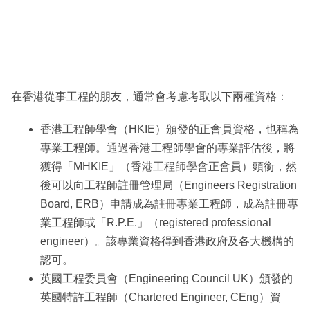
在香港從事工程的朋友，通常會考慮考取以下兩種資格：
香港工程師學會（HKIE）頒發的正會員資格，也稱為
專業工程師。通過香港工程師學會的專業評估後，將
獲得「MHKIE」（香港工程師學會正會員）頭銜，然
後可以向工程師註冊管理局（Engineers Registration
Board, ERB）申請成為註冊專業工程師，成為註冊專
業工程師或「R.P.E.」（registered professional
engineer）。該專業資格得到香港政府及各大機構的
認可。
英國工程委員會（Engineering Council UK）頒發的
英國特許工程師（Chartered Engineer, CEng）資