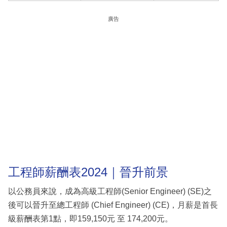
廣告
工程師薪酬表2024｜晉升前景
以公務員來說，成為高級工程師(Senior Engineer) (SE)之
後可以晉升至總工程師 (Chief Engineer) (CE)，月薪是首長
級薪酬表第1點，即159,150元 至 174,200元。