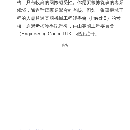
格，具有較高的國際認受性。你需要根據從事的專業
領域，通過對應專業學會的考核。例如，從事機械工
程的人需通過英國機械工程師學會（ImechE）的考
核，通過考核獲得認證後，再由英國工程委員會
（Engineering Council UK）確認註冊。
廣告