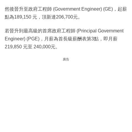
然後晉升至政府工程師 (Government Engineer) (GE)，起薪
點為189,150 元，頂新達206,700元。
若晉升到最高級的首席政府工程師 (Principal Government
Engineer) (PGE)，月薪為首長級薪酬表第3點，即月薪
219,850 元至 240,000元。
廣告