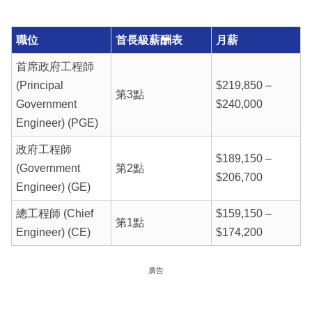
職位
首長級薪酬表
月薪
首席政府工程師
(Principal
$219,850 –
第3點
Government
$240,000
Engineer) (PGE)
政府工程師
$189,150 –
(Government
第2點
$206,700
Engineer) (GE)
總工程師 (Chief
$159,150 –
第1點
Engineer) (CE)
$174,200
廣告