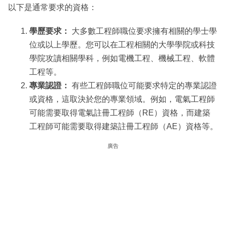
以下是通常要求的資格：
學歷要求：
大多數工程師職位要求擁有相關的學士學
位或以上學歷。您可以在工程相關的大學學院或科技
學院攻讀相關學科，例如電機工程、機械工程、軟體
工程等。
專業認證：
有些工程師職位可能要求特定的專業認證
或資格，這取決於您的專業領域。例如，電氣工程師
可能需要取得電氣註冊工程師（RE）資格，而建築
工程師可能需要取得建築註冊工程師（AE）資格等。
廣告