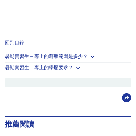
回到目錄
暑期實習生 – 專上的薪酬範圍是多少？
暑期實習生 – 專上的學歷要求？
推薦閱讀