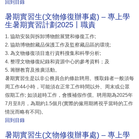
回到目錄
暑期實習生(文物修復辦事處) – 專上學
生暑期實習計劃2025丨職責
1. 協助安裝與拆卸博物館展覽和修復工作;
2. 協助博物館藏品保護工作及監察藏品區的環境;
3. 為文物修復項目進行資料搜集和科學分析;
4. 整理文物修復紀錄和資源中心的參考資料；及
5. 籌辦教育及推廣活動。
暑期實習生是以非公務員合約條款聘用。獲取錄者一般須每
周工作44小時，可能須在正常工作時間以外、周末或公眾
假期工作; 如須超時工作，會獲補假作償。聘用期為2025年
7月至8月，為期約1.5個月(實際的僱用期將視乎當時的工作
情況而略有不同)。
回到目錄
暑期實習生(文物修復辦事處) – 專上學