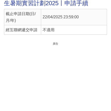
生暑期實習計劃2025丨申請手續
截止申請日期(日/
22/04/2025 23:59:00
月/年)
經互聯網遞交申請
不適用
廣告