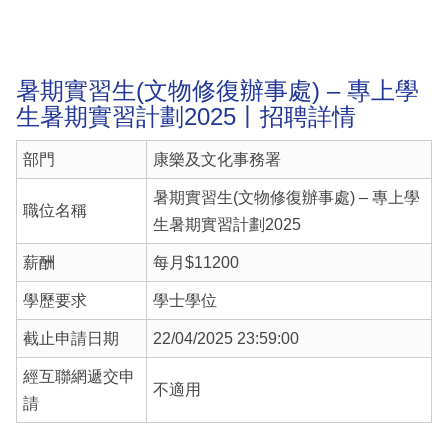
暑期實習生(文物修復辦事處) – 專上學
生暑期實習計劃2025丨招聘詳情
部門
康樂及文化事務署
暑期實習生(文物修復辦事處) – 專上學
職位名稱
生暑期實習計劃2025
薪酬
每月$11200
學歷要求
學士學位
截止申請日期
22/04/2025 23:59:00
經互聯網遞交申
不適用
請