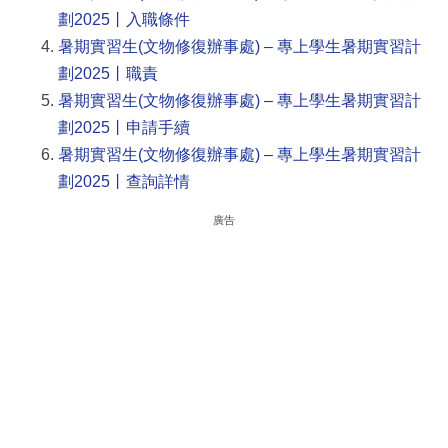
劃2025丨入職條件
暑期實習生(文物修復辦事處) – 專上學生暑期實習計
劃2025丨職責
暑期實習生(文物修復辦事處) – 專上學生暑期實習計
劃2025丨申請手續
暑期實習生(文物修復辦事處) – 專上學生暑期實習計
劃2025丨查詢詳情
廣告