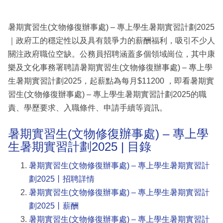
暑期實習生(文物修復辦事處) – 專上學生暑期實習計劃2025
｜政府工的穩定性以及具有競爭力的薪酬福利，吸引不少人
關注政府職位空缺。公務員招聘涵蓋多個領域崗位，其中康
樂及文化事務署聘請暑期實習生(文物修復辦事處) – 專上學
生暑期實習計劃2025，起薪點為每月$11200 ，即看暑期實
習生(文物修復辦事處) – 專上學生暑期實習計劃2025的職
責、學歷要求、入職條件、申請手續等資訊。
暑期實習生(文物修復辦事處) – 專上學
生暑期實習計劃2025 | 目錄
暑期實習生(文物修復辦事處) – 專上學生暑期實習計
劃2025丨招聘詳情
暑期實習生(文物修復辦事處) – 專上學生暑期實習計
劃2025丨薪酬
暑期實習生(文物修復辦事處) – 專上學生暑期實習計