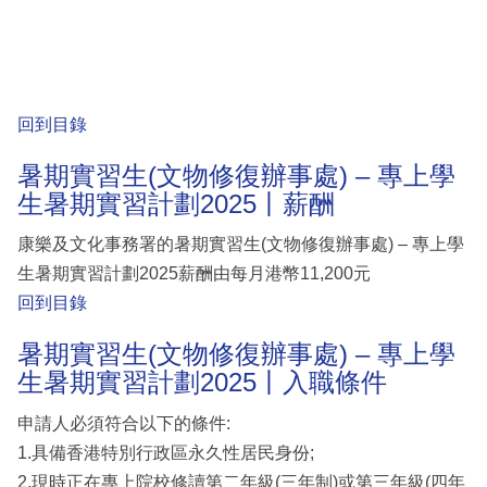
回到目錄
暑期實習生(文物修復辦事處) – 專上學
生暑期實習計劃2025丨薪酬
康樂及文化事務署的暑期實習生(文物修復辦事處) – 專上學
生暑期實習計劃2025薪酬由每月港幣11,200元
回到目錄
暑期實習生(文物修復辦事處) – 專上學
生暑期實習計劃2025丨入職條件
申請人必須符合以下的條件:
1.具備香港特別行政區永久性居民身份;
2.現時正在專上院校修讀第二年級(三年制)或第三年級(四年