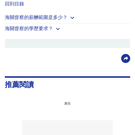
回到目錄
海關督察的薪酬範圍是多少？
海關督察的學歷要求？
推薦閱讀
廣告