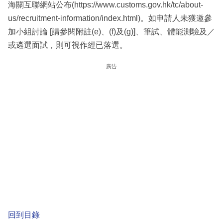
海關互聯網站公布(https://www.customs.gov.hk/tc/about-
us/recruitment-information/index.html)。如申請人未獲邀參
加小組討論 [請參閱附註(e)、(f)及(g)]、筆試、體能測驗及／
或遴選面試，則可視作經已落選。
廣告
回到目錄