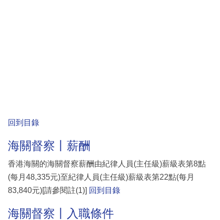
回到目錄
海關督察丨薪酬
香港海關的海關督察薪酬由紀律人員(主任級)薪級表第8點
(每月48,335元)至紀律人員(主任級)薪級表第22點(每月
83,840元)[請參閱註(1)]
回到目錄
海關督察丨入職條件