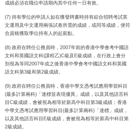
成績必須在職位申請期內其中任何一日有效。
(7) 持有學位的申請人如在獲發聘書時持有綜合招聘考試英
文運用及中文運用兩張試卷所需的成績，或同等成績，便符
合資格獲取學位持有人的起薪點。
(8) 政府在聘任公務員時，2007年前的香港中學會考中國語
文科和英國語文科(課程乙)C級及E級成績，在行政上會分
別視為等同2007年或之後香港中學會考中國語文科和英國
語文科第3級和第2級成績。
(9) 政府在聘任公務員時，香港中學文憑考試應用學習科目
(最多計算兩科)「達標並表現優異」成績，以及其他語言科
目C級成績，會被視為相等於新高中科目第3級成績；香港
中學文憑考試應用學習科目(最多計算兩科)「達標」成績，
以及其他語言科目E級成績，會被視為相等於新高中科目第
2級成績。