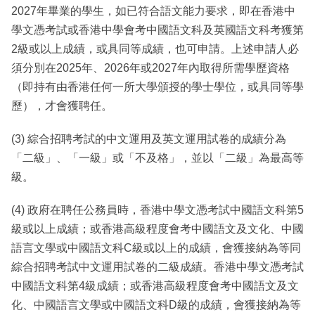
2027年畢業的學生，如已符合語文能力要求，即在香港中
學文憑考試或香港中學會考中國語文科及英國語文科考獲第
2級或以上成績，或具同等成績，也可申請。上述申請人必
須分別在2025年、2026年或2027年內取得所需學歷資格
（即持有由香港任何一所大學頒授的學士學位，或具同等學
歷），才會獲聘任。
(3) 綜合招聘考試的中文運用及英文運用試卷的成績分為
「二級」、「一級」或「不及格」，並以「二級」為最高等
級。
(4) 政府在聘任公務員時，香港中學文憑考試中國語文科第5
級或以上成績；或香港高級程度會考中國語文及文化、中國
語言文學或中國語文科C級或以上的成績，會獲接納為等同
綜合招聘考試中文運用試卷的二級成績。香港中學文憑考試
中國語文科第4級成績；或香港高級程度會考中國語文及文
化、中國語言文學或中國語文科D級的成績，會獲接納為等