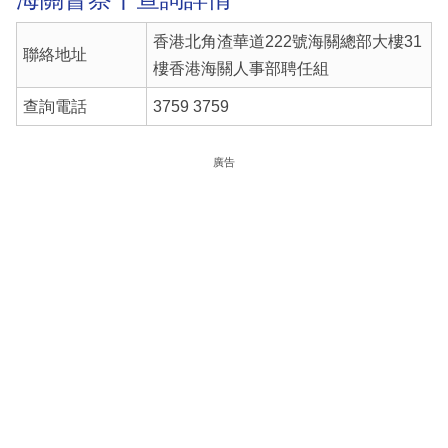
香港北角渣華道222號海關總部大樓31
聯絡地址
樓香港海關人事部聘任組
查詢電話
3759 3759
廣告