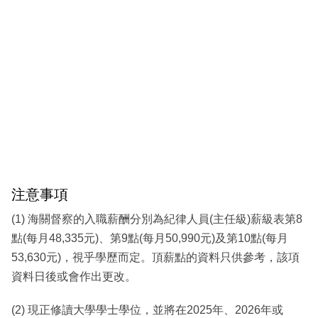
注意事項
(1) 海關督察的入職薪酬分別為紀律人員(主任級)薪級表第8
點(每月48,335元)、第9點(每月50,990元)及第10點(每月
53,630元)，視乎學歷而定。頂薪點的資料只供參考，該項
資料日後或會作出更改。
(2) 現正修讀大學學士學位，並將在2025年、2026年或