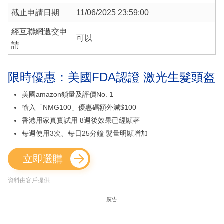
截止申請日期
11/06/2025 23:59:00
經互聯網遞交申
可以
請
限時優惠：美國FDA認證 激光生髮頭盔
美國amazon鎖量及評價No. 1
輸入「NMG100」優惠碼額外減$100
香港用家真實試用 8週後效果已經顯著
每週使用3次、每日25分鐘 髮量明顯增加
立即選購
資料由客戶提供
廣告