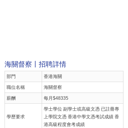
海關督察丨招聘詳情
部門
香港海關
職位名稱
海關督察
薪酬
每月$48335
學士學位 副學士或高級文憑 已註冊專
學歷要求
上學院文憑 香港中學文憑考試成績 香
港高級程度會考成績