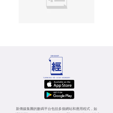
新傳媒集團的數碼平台包括多個網站和應用程式，如