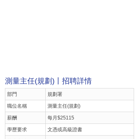
測量主任(規劃)丨招聘詳情
部門
規劃署
職位名稱
測量主任(規劃)
薪酬
每月$25115
學歷要求
文憑或高級證書