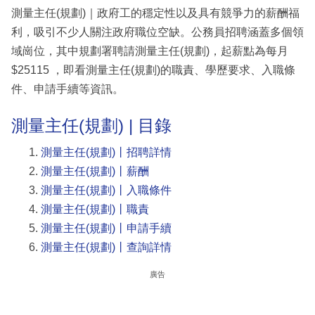
測量主任(規劃)｜政府工的穩定性以及具有競爭力的薪酬福
利，吸引不少人關注政府職位空缺。公務員招聘涵蓋多個領
域崗位，其中規劃署聘請測量主任(規劃)，起薪點為每月
$25115 ，即看測量主任(規劃)的職責、學歷要求、入職條
件、申請手續等資訊。
測量主任(規劃) | 目錄
測量主任(規劃)丨招聘詳情
測量主任(規劃)丨薪酬
測量主任(規劃)丨入職條件
測量主任(規劃)丨職責
測量主任(規劃)丨申請手續
測量主任(規劃)丨查詢詳情
廣告