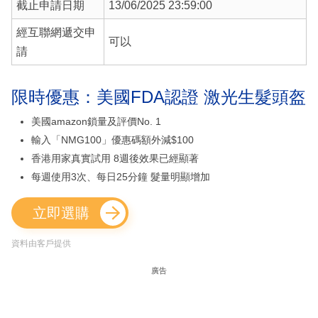
截止申請日期
13/06/2025 23:59:00
經互聯網遞交申
可以
請
限時優惠：美國FDA認證 激光生髮頭盔
美國amazon鎖量及評價No. 1
輸入「NMG100」優惠碼額外減$100
香港用家真實試用 8週後效果已經顯著
每週使用3次、每日25分鐘 髮量明顯增加
立即選購
資料由客戶提供
廣告