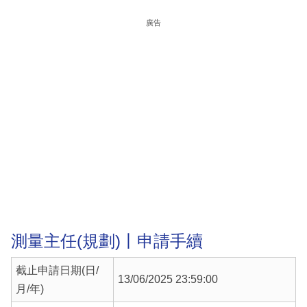
廣告
測量主任(規劃)丨申請手續
截止申請日期(日/
13/06/2025 23:59:00
月/年)