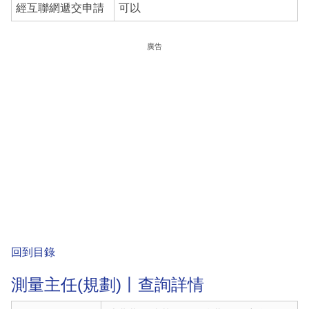
經互聯網遞交申請
可以
廣告
回到目錄
測量主任(規劃)丨查詢詳情