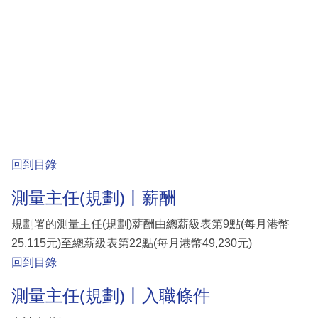
回到目錄
測量主任(規劃)丨薪酬
規劃署的測量主任(規劃)薪酬由總薪級表第9點(每月港幣
25,115元)至總薪級表第22點(每月港幣49,230元)
回到目錄
測量主任(規劃)丨入職條件