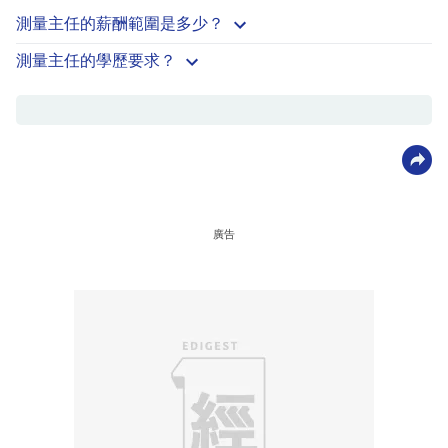
測量主任的薪酬範圍是多少？
測量主任的學歷要求？
廣告