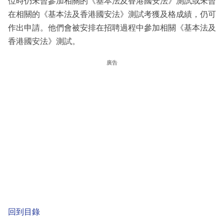
位時仍未曾參加相關的《基本法及香港國安法》測試或未曾
在相關的《基本法及香港國安法》測試考獲及格成績，仍可
作出申請。他們會被安排在招聘過程中參加相關《基本法及
香港國安法》測試。
廣告
回到目錄