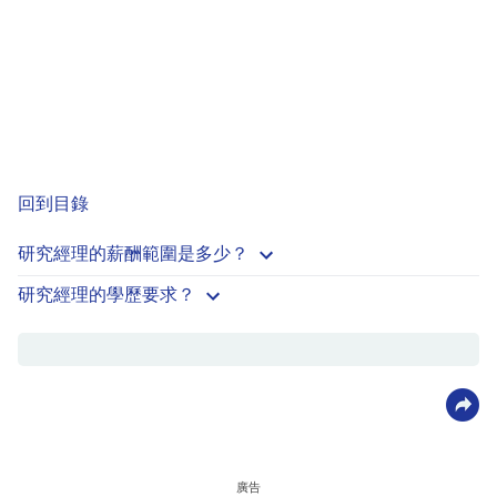
回到目錄
研究經理的薪酬範圍是多少？
研究經理的學歷要求？
廣告