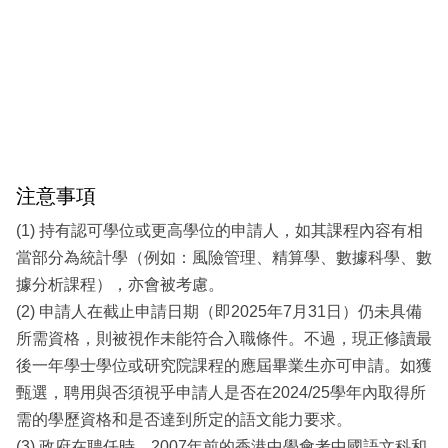
注意事項
(1) 持有認可學位或更高學位的申請人，如其課程內容有相
當部分為統計學（例如：風險管理、精算學、數據科學、數
據分析課程），亦會被考慮。
(2) 申請人在截止申請日期（即2025年7月31日）仍未具備
所需資格，則被視作未能符合入職條件。不過，現正修讀最
後一年學士學位或研究院課程的應屆畢業生亦可申請。如獲
甄選，聘用與否須視乎申請人是否在2024/25學年內取得所
需的學歷資格和是否達到所定的語文能力要求。
(3) 政府在聘任時，2007年前的香港中學會考中國語文科和