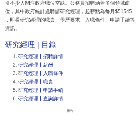
引不少人關注政府職位空缺。公務員招聘涵蓋多個領域崗
位，其中政府統計處聘請研究經理，起薪點為每月$51545
，即看研究經理的職責、學歷要求、入職條件、申請手續等
資訊。
研究經理 | 目錄
研究經理丨招聘詳情
研究經理丨薪酬
研究經理丨入職條件
研究經理丨職責
研究經理丨申請手續
研究經理丨查詢詳情
廣告