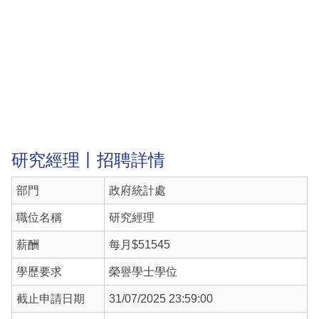
研究經理丨招聘詳情
部門
政府統計處
職位名稱
研究經理
薪酬
每月$51545
學歷要求
榮譽學士學位
截止申請日期
31/07/2025 23:59:00