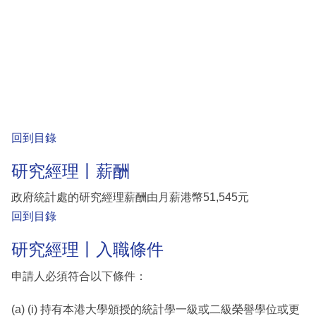
回到目錄
研究經理丨薪酬
政府統計處的研究經理薪酬由月薪港幣51,545元
回到目錄
研究經理丨入職條件
申請人必須符合以下條件：
(a) (i) 持有本港大學頒授的統計學一級或二級榮譽學位或更