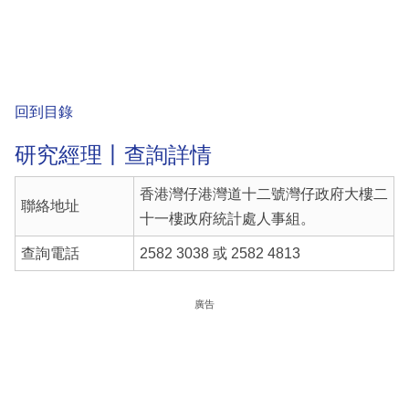
回到目錄
研究經理丨查詢詳情
香港灣仔港灣道十二號灣仔政府大樓二
聯絡地址
十一樓政府統計處人事組。
查詢電話
2582 3038 或 2582 4813
廣告