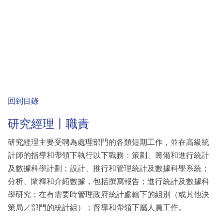
回到目錄
研究經理丨職責
研究經理主要受聘為處理部門的各類短期工作，並在高級統
計師的指導和帶領下執行以下職務：策劃、籌備和進行統計
及數據科學計劃；設計、推行和管理統計及數據科學系統；
分析、闡釋和介紹數據，包括撰寫報告；進行統計及數據科
學研究；在有需要時管理政府統計處轄下的組別（或其他決
策局／部門的統計組）；督導和帶領下屬人員工作。