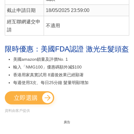
截止申請日期
18/05/2025 23:59:00
經互聯網遞交申
不適用
請
限時優惠：美國FDA認證 激光生髮頭盔
美國amazon鎖量及評價No. 1
輸入「NMG100」優惠碼額外減$100
香港用家真實試用 8週後效果已經顯著
每週使用3次、每日25分鐘 髮量明顯增加
立即選購
資料由客戶提供
廣告