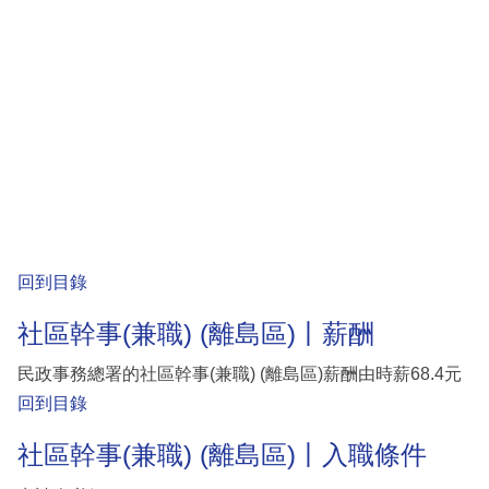
回到目錄
社區幹事(兼職) (離島區)丨薪酬
民政事務總署的社區幹事(兼職) (離島區)薪酬由時薪68.4元
回到目錄
社區幹事(兼職) (離島區)丨入職條件