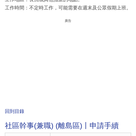
工作時間：不定時工作，可能需要在週末及公眾假期上班。
廣告
回到目錄
社區幹事(兼職) (離島區)丨申請手續