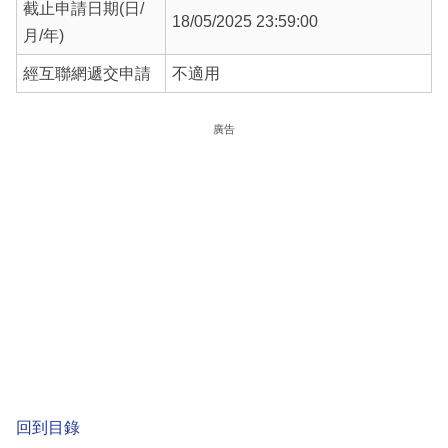
截止申請日期(日/
18/05/2025 23:59:00
月/年)
經互聯網遞交申請
不適用
廣告
回到目錄