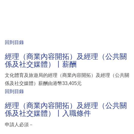
回到目錄
經理（商業內容開拓）及經理（公共關
係及社交媒體）丨薪酬
文化體育及旅遊局的經理（商業內容開拓）及經理（公共關
係及社交媒體）薪酬由港幣33,405元
回到目錄
經理（商業內容開拓）及經理（公共關
係及社交媒體）丨入職條件
申請人必須－