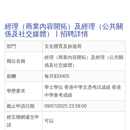
經理（商業內容開拓）及經理（公共關
係及社交媒體）丨招聘詳情
部門
文化體育及旅遊局
經理（商業內容開拓）及經理（公共關
職位名稱
係及社交媒體）
薪酬
每月$33405
學士學位 香港中學文憑考試成績 香港
學歷要求
中學會考成績
截止申請日期
09/07/2025 23:59:00
經互聯網遞交申
可以
請