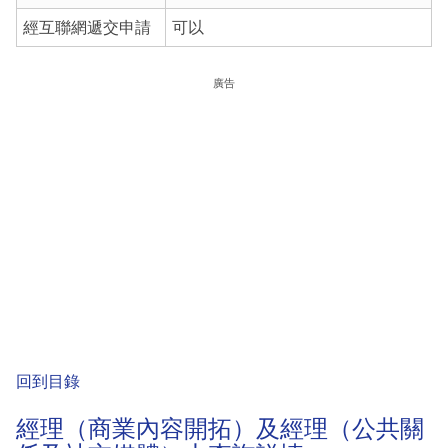
經互聯網遞交申請
可以
廣告
回到目錄
經理（商業內容開拓）及經理（公共關