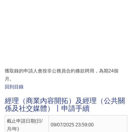
獲取錄的申請人會按非公務員合約條款聘用，為期24個
月。
回到目錄
經理（商業內容開拓）及經理（公共關
係及社交媒體）丨申請手續
截止申請日期(日/
09/07/2025 23:59:00
月/年)