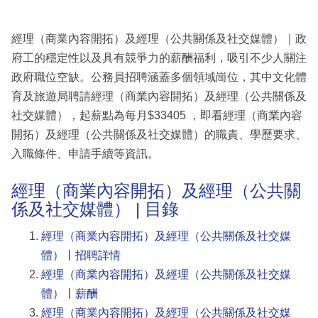
經理（商業內容開拓）及經理（公共關係及社交媒體）｜政
府工的穩定性以及具有競爭力的薪酬福利，吸引不少人關注
政府職位空缺。公務員招聘涵蓋多個領域崗位，其中文化體
育及旅遊局聘請經理（商業內容開拓）及經理（公共關係及
社交媒體），起薪點為每月$33405 ，即看經理（商業內容
開拓）及經理（公共關係及社交媒體）的職責、學歷要求、
入職條件、申請手續等資訊。
經理（商業內容開拓）及經理（公共關
係及社交媒體） | 目錄
經理（商業內容開拓）及經理（公共關係及社交媒
體）丨招聘詳情
經理（商業內容開拓）及經理（公共關係及社交媒
體）丨薪酬
經理（商業內容開拓）及經理（公共關係及社交媒