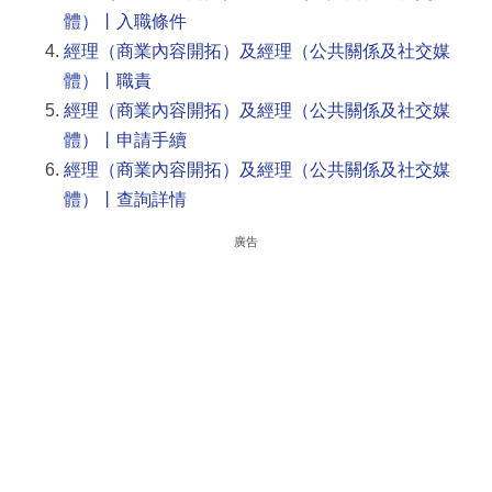
體）丨入職條件
經理（商業內容開拓）及經理（公共關係及社交媒
體）丨職責
經理（商業內容開拓）及經理（公共關係及社交媒
體）丨申請手續
經理（商業內容開拓）及經理（公共關係及社交媒
體）丨查詢詳情
廣告