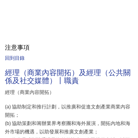
注意事項
回到目錄
經理（商業內容開拓）及經理（公共關
係及社交媒體）丨職責
經理（商業內容開拓）
(a) 協助制定和推行計劃，以推廣和促進文創產業商業內容
開拓；
(b) 協助策劃和籌辦業界考察團和海外展演，開拓內地和海
外市場的機遇，以助發展和推廣文創產業；