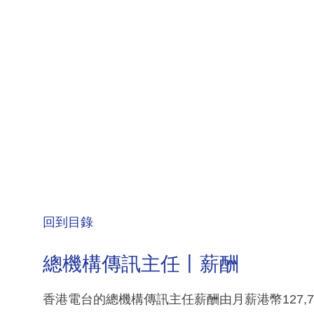
回到目錄
總機構傳訊主任丨薪酬
香港電台的總機構傳訊主任薪酬由月薪港幣127,7