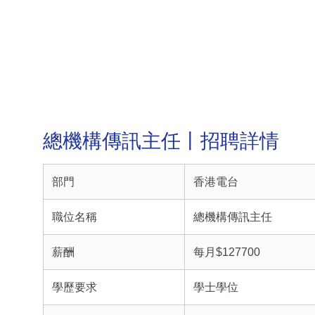
總機構傳訊主任丨招聘詳情
部門
香港電台
職位名稱
總機構傳訊主任
薪酬
每月$127700
學歷要求
學士學位