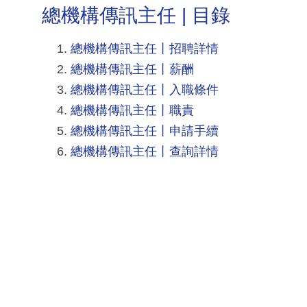
總機構傳訊主任 | 目錄
總機構傳訊主任丨招聘詳情
總機構傳訊主任丨薪酬
總機構傳訊主任丨入職條件
總機構傳訊主任丨職責
總機構傳訊主任丨申請手續
總機構傳訊主任丨查詢詳情