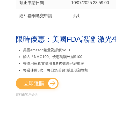
截止申請日期
10/07/2025 23:59:00
經互聯網遞交申請
可以
限時優惠：美國FDA認證 激光
美國amazon鎖量及評價No. 1
輸入「NMG100」優惠碼額外減$100
香港用家真實試用 8週後效果已經顯著
每週使用3次、每日25分鐘 髮量明顯增加
立即選購
資料由客戶提供