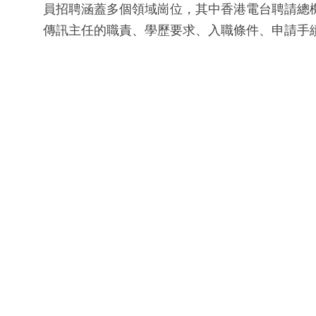
員招聘涵蓋多個領域崗位，其中香港電台聘請總機構
傳訊主任的職責、學歷要求、入職條件、申請手