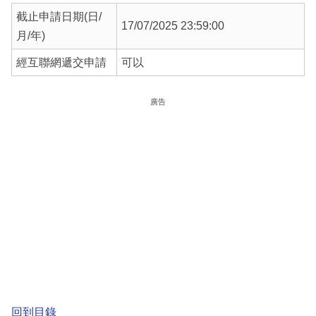
截止申請日期(日/
17/07/2025 23:59:00
月/年)
經互聯網遞交申請
可以
廣告
回到目錄