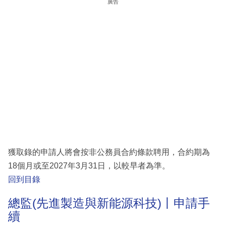
廣告
獲取錄的申請人將會按非公務員合約條款聘用，合約期為
18個月或至2027年3月31日，以較早者為準。
回到目錄
總監(先進製造與新能源科技)丨申請手
續