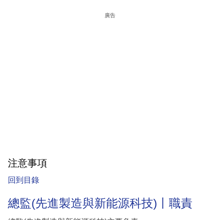
廣告
注意事項
回到目錄
總監(先進製造與新能源科技)丨職責