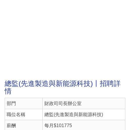
總監(先進製造與新能源科技)丨招聘詳
情
部門
財政司司長辦公室
職位名稱
總監(先進製造與新能源科技)
薪酬
每月$101775