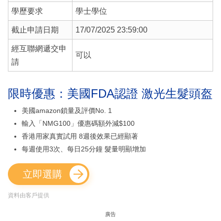
學歷要求
學士學位
截止申請日期
17/07/2025 23:59:00
經互聯網遞交申
可以
請
限時優惠：美國FDA認證 激光生髮頭盔
美國amazon鎖量及評價No. 1
輸入「NMG100」優惠碼額外減$100
香港用家真實試用 8週後效果已經顯著
每週使用3次、每日25分鐘 髮量明顯增加
立即選購
資料由客戶提供
廣告