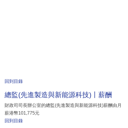
回到目錄
總監(先進製造與新能源科技)丨薪酬
財政司司長辦公室的總監(先進製造與新能源科技)薪酬由月
薪港幣101,775元
回到目錄