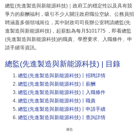
總監(先進製造與新能源科技)｜政府工的穩定性以及具有競
爭力的薪酬福利，吸引不少人關注政府職位空缺。公務員招
聘涵蓋多個領域崗位，其中財政司司長辦公室聘請總監(先
進製造與新能源科技)，起薪點為每月$101775 ，即看總監
(先進製造與新能源科技)的職責、學歷要求、入職條件、申
請手續等資訊。
總監(先進製造與新能源科技) | 目錄
總監(先進製造與新能源科技)丨招聘詳情
總監(先進製造與新能源科技)丨薪酬
總監(先進製造與新能源科技)丨入職條件
總監(先進製造與新能源科技)丨職責
總監(先進製造與新能源科技)丨申請手續
總監(先進製造與新能源科技)丨查詢詳情
廣告