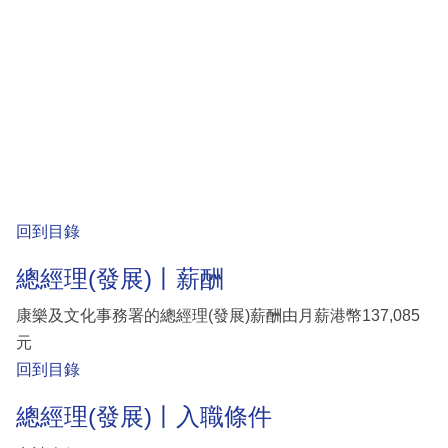
回到目錄
總經理(發展)丨薪酬
康樂及文化事務署的總經理(發展)薪酬由月薪港幣137,085
元
回到目錄
總經理(發展)丨入職條件