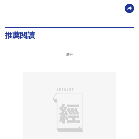
推薦閱讀
廣告