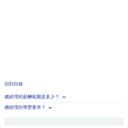
回到目錄
總經理的薪酬範圍是多少？
總經理的學歷要求？