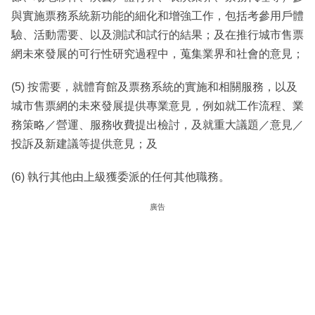
與實施票務系統新功能的細化和增強工作，包括考參用戶體
驗、活動需要、以及測試和試行的結果；及在推行城市售票
網未來發展的可行性研究過程中，蒐集業界和社會的意見；
(5) 按需要，就體育館及票務系統的實施和相關服務，以及
城市售票網的未來發展提供專業意見，例如就工作流程、業
務策略／營運、服務收費提出檢討，及就重大議題／意見／
投訴及新建議等提供意見；及
(6) 執行其他由上級獲委派的任何其他職務。
廣告