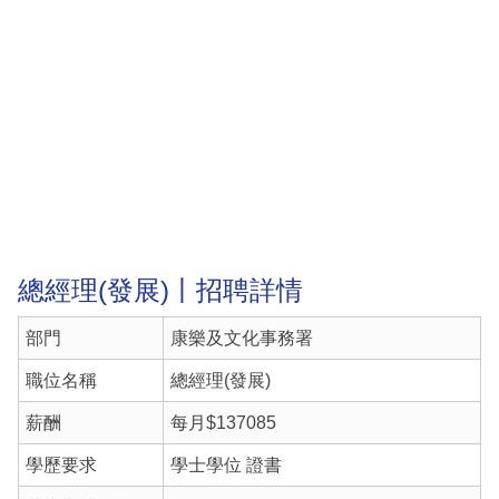
總經理(發展)丨招聘詳情
部門
康樂及文化事務署
職位名稱
總經理(發展)
薪酬
每月$137085
學歷要求
學士學位 證書