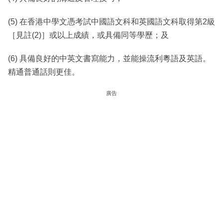
(5) 在香港中學文憑考試中國語文科和英國語文科取得第2級
［見註(2)］或以上成績，或具備同等學歷；及
(6) 具備良好的中英文書寫能力，並能操流利粵語及英語。
精通普通話則更佳。
廣告