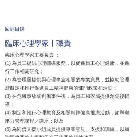
回到目錄
臨床心理學家丨職責
臨床心理學家主要負責 ：
(1) 為員工提供心理輔導服務，以促進員工心理健康，並進
行工作相關研究；
(2) 為管理層提供與心理事宜相關的專業意見，並協助管理
層擬定和推行促進員工精神健康的部門政策和活動；
(3) 在危機事故或創傷事件後，為員工和家屬提供創傷後輔
導；
(4) 制定和推行心理教育及相關精神健康推廣活動，如舉辦
壓力管理課程／講座；以及
(5) 為同儕支援小組成員提供專業意見、支援和訓練，以加