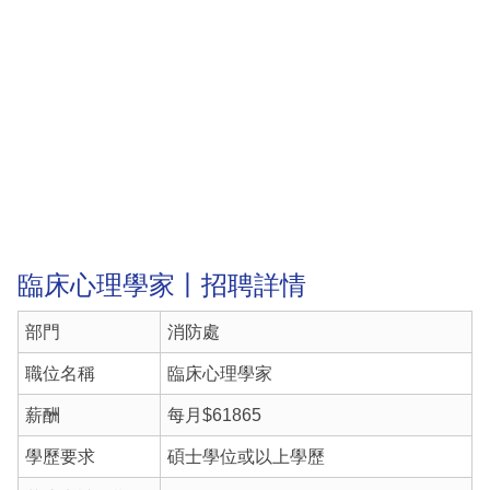
臨床心理學家丨招聘詳情
部門
消防處
職位名稱
臨床心理學家
薪酬
每月$61865
學歷要求
碩士學位或以上學歷