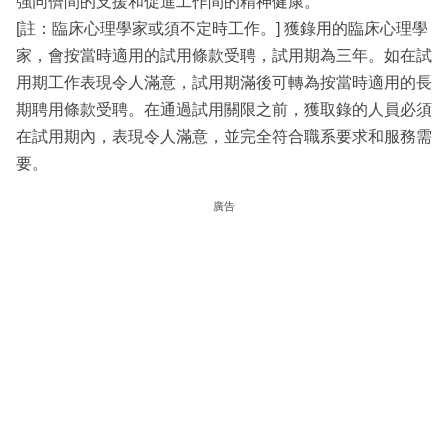
強同儕間的支援和促進工作間的精神健康。
[註：臨床心理學家或須不定時工作。] 獲錄用的臨床心理學
家，會按當時適用的試用條款受聘，試用期為三年。如在試
用期工作表現令人滿意，試用期滿後可轉為按當時適用的長
期聘用條款受聘。在通過試用關限之前，獲取錄的人員必須
在試用期內，表現令人滿意，並完全符合職系要求和服務需
要。
廣告