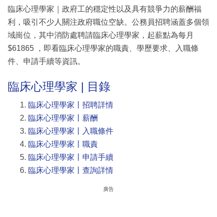
臨床心理學家｜政府工的穩定性以及具有競爭力的薪酬福
利，吸引不少人關注政府職位空缺。公務員招聘涵蓋多個領
域崗位，其中消防處聘請臨床心理學家，起薪點為每月
$61865 ，即看臨床心理學家的職責、學歷要求、入職條
件、申請手續等資訊。
臨床心理學家 | 目錄
臨床心理學家丨招聘詳情
臨床心理學家丨薪酬
臨床心理學家丨入職條件
臨床心理學家丨職責
臨床心理學家丨申請手續
臨床心理學家丨查詢詳情
廣告