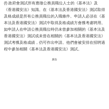
(f) 政府會測試所有應徵公務員職位人士的《基本法》及
《香港國安法》知識。在《基本法及香港國安法》測試取得
及格成績是所有公務員職位的入職條件。申請人必須在《基
本法及香港國安法》測試中取得及格成績方會獲考慮聘用。
如申請人在申請公務員職位時仍未曾參加相關的《基本法及
香港國安法》測試或未曾在相關的《基本法及香港國安法》
測試考獲及格成績，仍可作出申請。他們會被安排在招聘過
程中參加相關《基本法及香港國安法》測試。
廣告