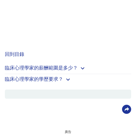
回到目錄
臨床心理學家的薪酬範圍是多少？
臨床心理學家的學歷要求？
廣告