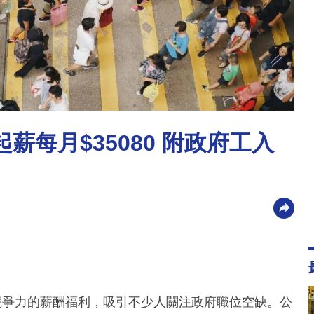
薪每月$35080 附政府工入
競爭力的薪酬福利，吸引不少人關注政府職位空缺。公