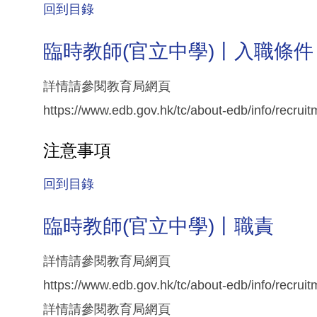
回到目錄
臨時教師(官立中學)丨入職條件
詳情請參閱教育局網頁
https://www.edb.gov.hk/tc/about-edb/info/recrui
注意事項
回到目錄
臨時教師(官立中學)丨職責
詳情請參閱教育局網頁
https://www.edb.gov.hk/tc/about-edb/info/recrui
詳情請參閱教育局網頁