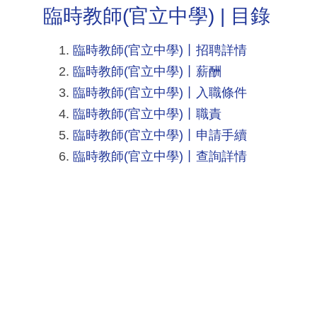
臨時教師(官立中學) | 目錄
臨時教師(官立中學)丨招聘詳情
臨時教師(官立中學)丨薪酬
臨時教師(官立中學)丨入職條件
臨時教師(官立中學)丨職責
臨時教師(官立中學)丨申請手續
臨時教師(官立中學)丨查詢詳情