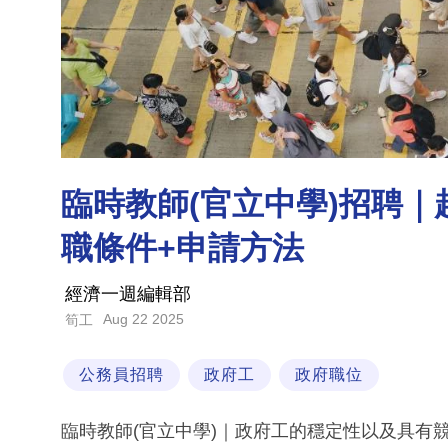
臨時教師(官立中學)招聘｜起
職條件+申請方法
經濟一週編輯部
Aug 22 2025
筍工
公務員招聘
政府工
政府職位
臨時教師(官立中學)｜政府工的穩定性以及具有