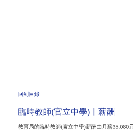
回到目錄
臨時教師(官立中學)丨薪酬
教育局的臨時教師(官立中學)薪酬由月薪35,080