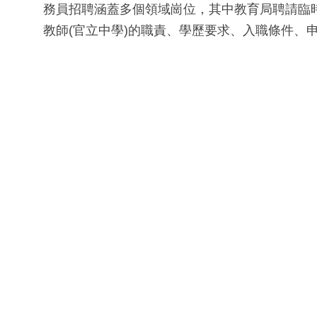
務員招聘涵蓋多個領域崗位，其中教育局聘請臨時教
教師(官立中學)的職責、學歷要求、入職條件、