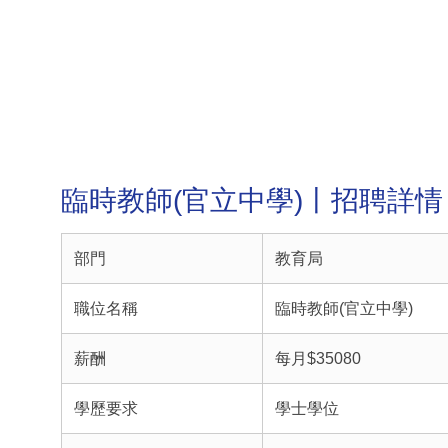
臨時教師(官立中學)丨招聘詳情
部門
教育局
職位名稱
臨時教師(官立中學)
薪酬
每月$35080
學歷要求
學士學位