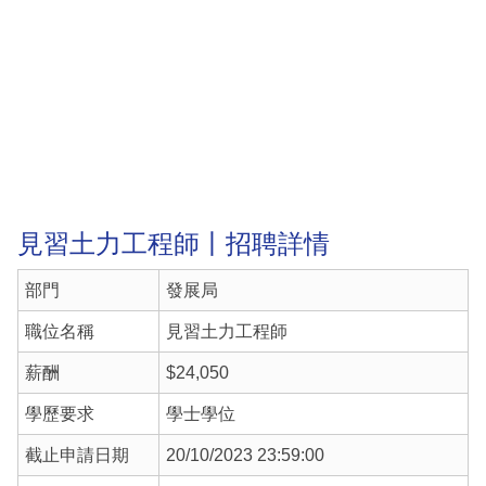
見習土力工程師丨招聘詳情
部門
發展局
職位名稱
見習土力工程師
薪酬
$24,050
學歷要求
學士學位
截止申請日期
20/10/2023 23:59:00