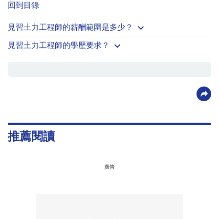
回到目錄
見習土力工程師的薪酬範圍是多少？
見習土力工程師的學歷要求？
推薦閱讀
廣告