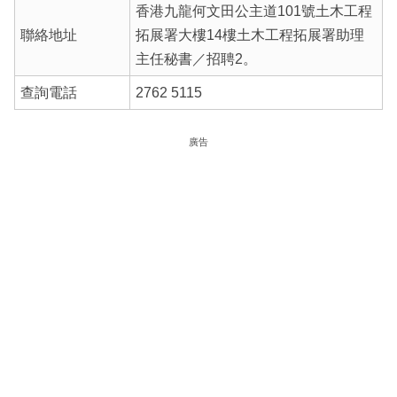
香港九龍何文田公主道101號土木工程
聯絡地址
拓展署大樓14樓土木工程拓展署助理
主任秘書／招聘2。
查詢電話
2762 5115
廣告