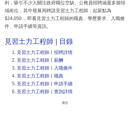
利，吸引不少人關注政府職位空缺。公務員招聘涵蓋多個領
域崗位，其中發展局聘請見習土力工程師，起薪點為
$24,050 ，即看見習土力工程師的職責、學歷要求、入職條
件、申請手續等資訊。
見習土力工程師 | 目錄
見習土力工程師丨招聘詳情
見習土力工程師丨薪酬
見習土力工程師丨入職條件
見習土力工程師丨職責
見習土力工程師丨申請手續
見習土力工程師丨查詢詳情
廣告