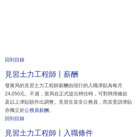
回到目錄
見習土力工程師丨薪酬
發展局的見習土力工程師薪酬由現行的入職津貼為每月
24,050元。不過，當局在正式提出聘任時，可對聘用條款
及以上津貼額作出調整。見習生並非公務員，而其受訓津貼
亦獨立於
公務員薪酬
。
回到目錄
見習土力工程師丨入職條件