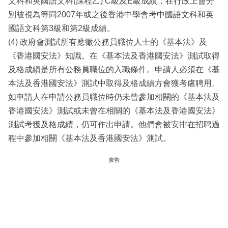
文科和英國語文科(課程乙) C級及E級成績，在行政上會分
別被視為等同2007年或之後香港中學會考中國語文科和英
國語文科第3級和第2級成績。
(4) 政府會測試所有應徵公務員職位人士的《基本法》及
《香港國安法》知識。在《基本法及香港國安法》測試取得
及格成績是所有公務員職位的入職條件。申請人必須在《基
本法及香港國安法》測試中取得及格成績方會獲考慮聘用。
如申請人在申請公務員職位時仍未曾參加相關的《基本法及
香港國安法》測試或未曾在相關的《基本法及香港國安法》
測試考獲及格成績，仍可作出申請。他們會被安排在招聘過
程中參加相關《基本法及香港國安法》測試。
廣告