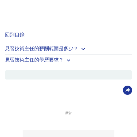
回到目錄
見習技術主任的薪酬範圍是多少？
見習技術主任的學歷要求？
廣告