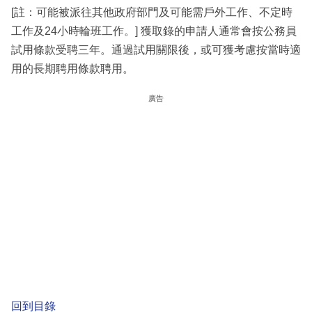
[註：可能被派往其他政府部門及可能需戶外工作、不定時
工作及24小時輪班工作。] 獲取錄的申請人通常會按公務員
試用條款受聘三年。通過試用關限後，或可獲考慮按當時適
用的長期聘用條款聘用。
廣告
回到目錄