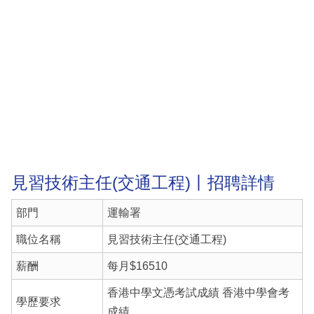
見習技術主任(交通工程)丨招聘詳情
部門
運輸署
職位名稱
見習技術主任(交通工程)
薪酬
每月$16510
香港中學文憑考試成績 香港中學會考
學歷要求
成績