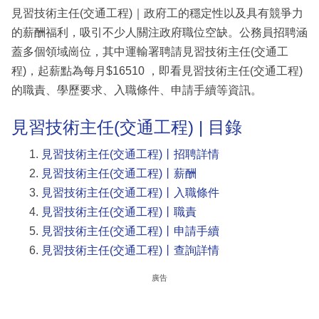
見習技術主任(交通工程)｜政府工的穩定性以及具有競爭力
的薪酬福利，吸引不少人關注政府職位空缺。公務員招聘涵
蓋多個領域崗位，其中運輸署聘請見習技術主任(交通工
程)，起薪點為每月$16510 ，即看見習技術主任(交通工程)
的職責、學歷要求、入職條件、申請手續等資訊。
見習技術主任(交通工程) | 目錄
見習技術主任(交通工程)丨招聘詳情
見習技術主任(交通工程)丨薪酬
見習技術主任(交通工程)丨入職條件
見習技術主任(交通工程)丨職責
見習技術主任(交通工程)丨申請手續
見習技術主任(交通工程)丨查詢詳情
廣告