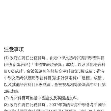
注意事項
(1) 政府在聘任公務員時，香港中學文憑考試應用學習科目
(最多計算兩科)「達標並表現優異」成績，以及其他語言科
目C級成績，會被視為相等於新高中科目第3級成績；香港
中學文憑考試應用學習科目(最多計算兩科)「達標」成績，
以及其他語言科目E級成績，會被視為相等於新高中科目第
2級成績。
(2) 有關科目可包括中國語文及英國語文科。
(3) 政府在聘任公務員時，2007年前的香港中學會考中國語