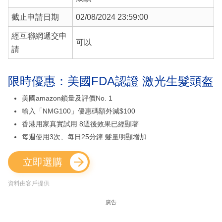
截止申請日期
02/08/2024 23:59:00
經互聯網遞交申
可以
請
限時優惠：美國FDA認證 激光生髮頭盔
美國amazon鎖量及評價No. 1
輸入「NMG100」優惠碼額外減$100
香港用家真實試用 8週後效果已經顯著
每週使用3次、每日25分鐘 髮量明顯增加
立即選購
資料由客戶提供
廣告