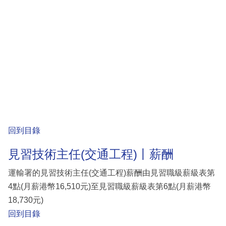
回到目錄
見習技術主任(交通工程)丨薪酬
運輸署的見習技術主任(交通工程)薪酬由見習職級薪級表第
4點(月薪港幣16,510元)至見習職級薪級表第6點(月薪港幣
18,730元)
回到目錄