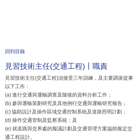
回到目錄
見習技術主任(交通工程)丨職責
見習技術主任(交通工程)須接受三年訓練，及主要調派從事
以下工作：
(a) 進行交通與運輸調查及隨後的資料分析工作；
(b) 參與運輸策劃研究及其他例行交通與運輸研究報告；
(c) 協助設計及操作區域交通控制系統及道路照明計劃；
(d) 操作交通管制及監察系統；及
(e) 就道路與交界處的擬議計劃及交通管理方案協助擬定交
通工程設計。