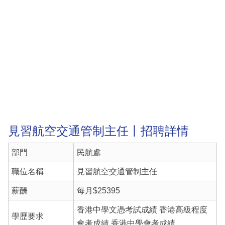
見習航空交通管制主任丨招聘詳情
部門
民航處
職位名稱
見習航空交通管制主任
薪酬
每月$25395
香港中學文憑考試成績 香港高級程度
學歷要求
會考成績 香港中學會考成績