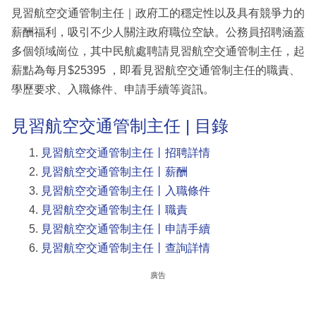
見習航空交通管制主任｜政府工的穩定性以及具有競爭力的
薪酬福利，吸引不少人關注政府職位空缺。公務員招聘涵蓋
多個領域崗位，其中民航處聘請見習航空交通管制主任，起
薪點為每月$25395 ，即看見習航空交通管制主任的職責、
學歷要求、入職條件、申請手續等資訊。
見習航空交通管制主任 | 目錄
見習航空交通管制主任丨招聘詳情
見習航空交通管制主任丨薪酬
見習航空交通管制主任丨入職條件
見習航空交通管制主任丨職責
見習航空交通管制主任丨申請手續
見習航空交通管制主任丨查詢詳情
廣告