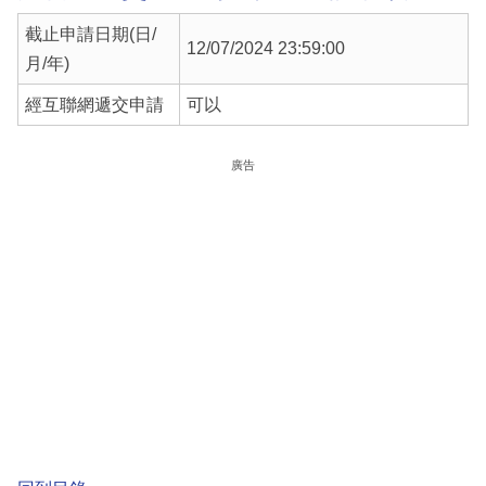
截止申請日期(日/
12/07/2024 23:59:00
月/年)
經互聯網遞交申請
可以
廣告