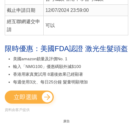
截止申請日期
12/07/2024 23:59:00
經互聯網遞交申
可以
請
限時優惠：美國FDA認證 激光生髮頭盔
美國amazon鎖量及評價No. 1
輸入「NMG100」優惠碼額外減$100
香港用家真實試用 8週後效果已經顯著
每週使用3次、每日25分鐘 髮量明顯增加
立即選購
資料由客戶提供
廣告