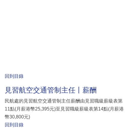
回到目錄
見習航空交通管制主任丨薪酬
民航處的見習航空交通管制主任薪酬由見習職級薪級表第
11點(月薪港幣25,395元)至見習職級薪級表第14點(月薪港
幣30,800元)
回到目錄