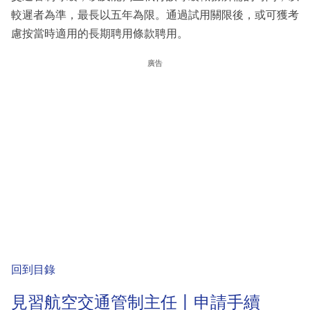
較遲者為準，最長以五年為限。通過試用關限後，或可獲考
慮按當時適用的長期聘用條款聘用。
廣告
回到目錄
見習航空交通管制主任丨申請手續