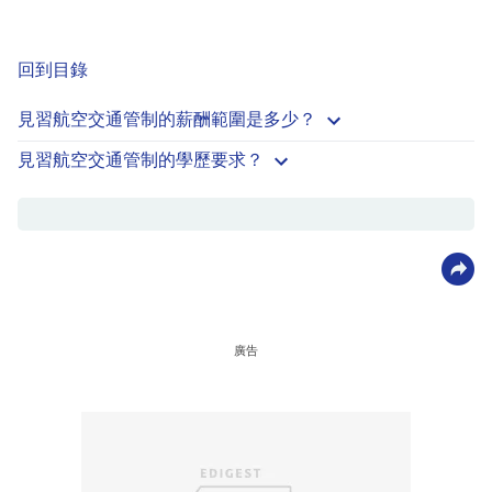
回到目錄
見習航空交通管制的薪酬範圍是多少？
見習航空交通管制的學歷要求？
廣告