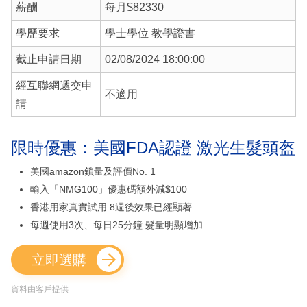
薪酬
每月$82330
學歷要求
學士學位 教學證書
截止申請日期
02/08/2024 18:00:00
經互聯網遞交申
不適用
請
限時優惠：美國FDA認證 激光生髮頭盔
美國amazon鎖量及評價No. 1
輸入「NMG100」優惠碼額外減$100
香港用家真實試用 8週後效果已經顯著
每週使用3次、每日25分鐘 髮量明顯增加
立即選購
資料由客戶提供