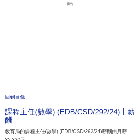
廣告
回到目錄
課程主任(數學) (EDB/CSD/292/24)丨薪
酬
教育局的課程主任(數學) (EDB/CSD/292/24)薪酬由月薪
82,330元