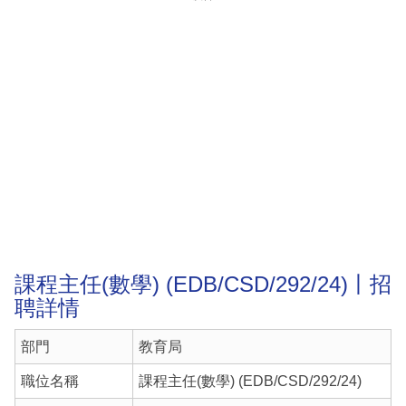
課程主任(數學) (EDB/CSD/292/24)丨招
聘詳情
部門
教育局
職位名稱
課程主任(數學) (EDB/CSD/292/24)