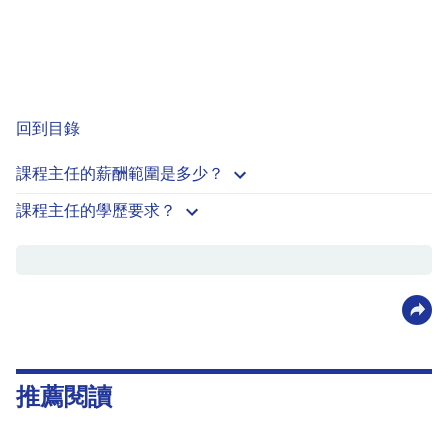
回到目錄
課程主任的薪酬範圍是多少？
課程主任的學歷要求？
推薦閱讀