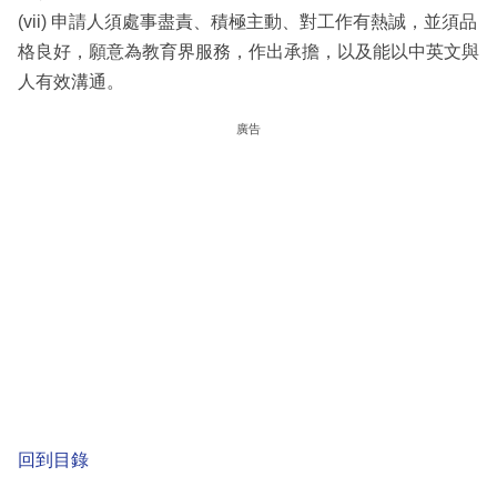
(vii) 申請人須處事盡責、積極主動、對工作有熱誠，並須品
格良好，願意為教育界服務，作出承擔，以及能以中英文與
人有效溝通。
廣告
回到目錄