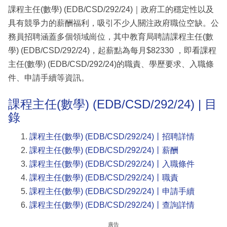
課程主任(數學) (EDB/CSD/292/24)｜政府工的穩定性以及
具有競爭力的薪酬福利，吸引不少人關注政府職位空缺。公
務員招聘涵蓋多個領域崗位，其中教育局聘請課程主任(數
學) (EDB/CSD/292/24)，起薪點為每月$82330 ，即看課程
主任(數學) (EDB/CSD/292/24)的職責、學歷要求、入職條
件、申請手續等資訊。
課程主任(數學) (EDB/CSD/292/24) | 目
錄
課程主任(數學) (EDB/CSD/292/24)丨招聘詳情
課程主任(數學) (EDB/CSD/292/24)丨薪酬
課程主任(數學) (EDB/CSD/292/24)丨入職條件
課程主任(數學) (EDB/CSD/292/24)丨職責
課程主任(數學) (EDB/CSD/292/24)丨申請手續
課程主任(數學) (EDB/CSD/292/24)丨查詢詳情
廣告