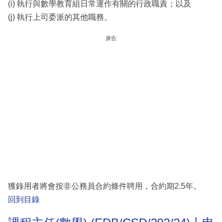
(i) 執行與數學教育組日常運作有關的行政職責；以及
(j) 執行上司委派的其他職務。
廣告
獲錄用者將會按非公務員合約條件聘用，合約期2.5年。
回到目錄