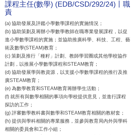
課程主任(數學) (EDB/CSD/292/24)丨職
責
(a) 協助發展及評鑑小學數學課程的實施情況；
(b) 協助策劃及籌辦小學數學教師在職專業發展課程，以促
進小學數學課程的實施；並協助推廣科學、科技、工程、藝
術及數學(STEAM)教育；
(c) 策劃及推行「種籽」計劃、教師學習圈或其他學校協作
計劃，以推展小學數學課程和STEAM教育；
(d) 協助發展學與教資源，以支援小學數學課程的推行及推
廣STEAM教育；
(e) 為數學教育和STEAM教育籌辦學生活動；
(f) 就所有與數學相關的事項向學校提供意見，並進行課程
探訪的工作；
(g) 評審數學教科書與數學和STEAM教育相關的教材套；
(h) 提供與學科相關的專業服務，並參與教育局內外與學科
相關的委員會和工作小組；