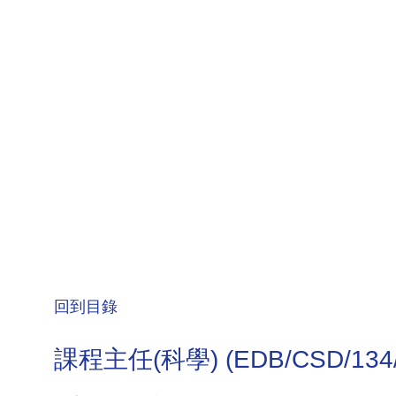
回到目錄
課程主任(科學) (EDB/CSD/13