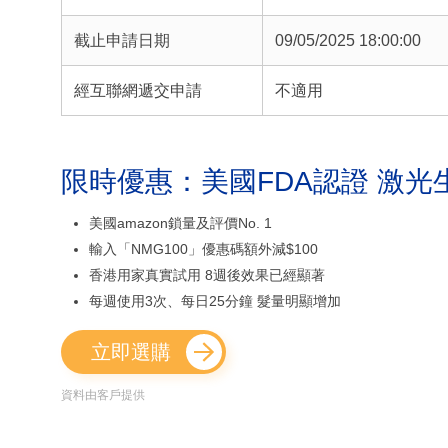
截止申請日期
09/05/2025 18:00:00
經互聯網遞交申請
不適用
限時優惠：美國FDA認證 激光
美國amazon鎖量及評價No. 1
輸入「NMG100」優惠碼額外減$100
香港用家真實試用 8週後效果已經顯著
每週使用3次、每日25分鐘 髮量明顯增加
立即選購
資料由客戶提供