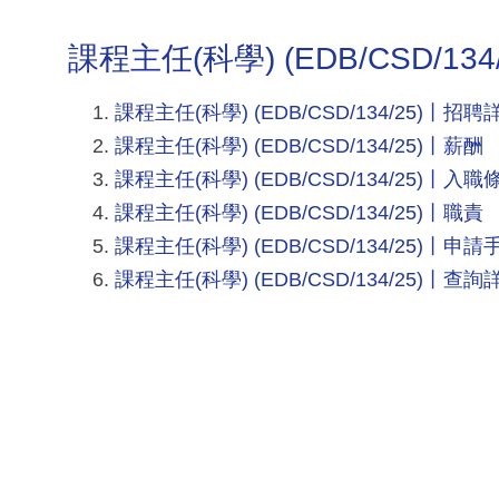
課程主任(科學) (EDB/CSD/134/
課程主任(科學) (EDB/CSD/134/25)丨招聘
課程主任(科學) (EDB/CSD/134/25)丨薪酬
課程主任(科學) (EDB/CSD/134/25)丨入職
課程主任(科學) (EDB/CSD/134/25)丨職責
課程主任(科學) (EDB/CSD/134/25)丨申請
課程主任(科學) (EDB/CSD/134/25)丨查詢