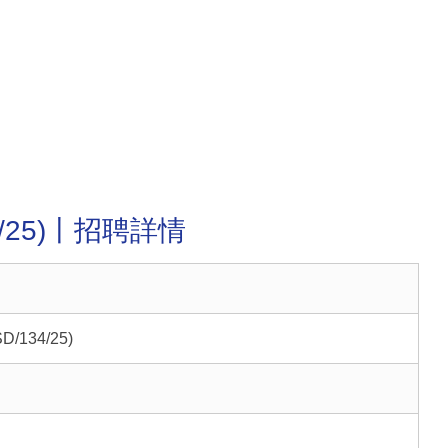
4/25)丨招聘詳情
/134/25)