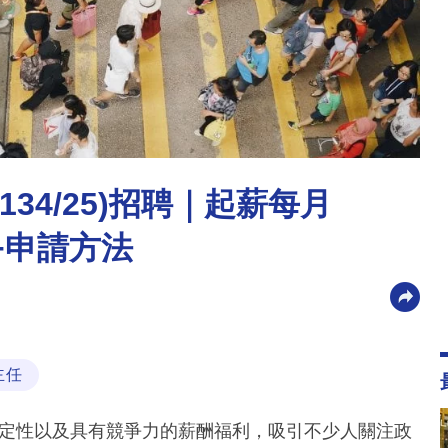
/134/25)招聘｜起薪每月
件+申請方法
主任
政府工的穩定性以及具有競爭力的薪酬福利，吸引不少人關注政