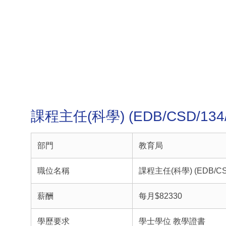
課程主任(科學) (EDB/CSD/13
部門
教育局
職位名稱
課程主任(科學) (EDB/CSD
薪酬
每月$82330
學歷要求
學士學位 教學證書