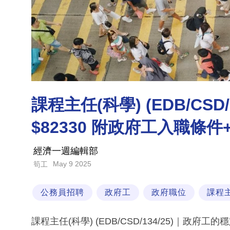
課程主任(科學) (EDB/CSD
$82330 附政府工入職條
經濟一週編輯部
May 9 2025
筍工
公務員招聘
政府工
政府職位
課程
課程主任(科學) (EDB/CSD/134/25)｜