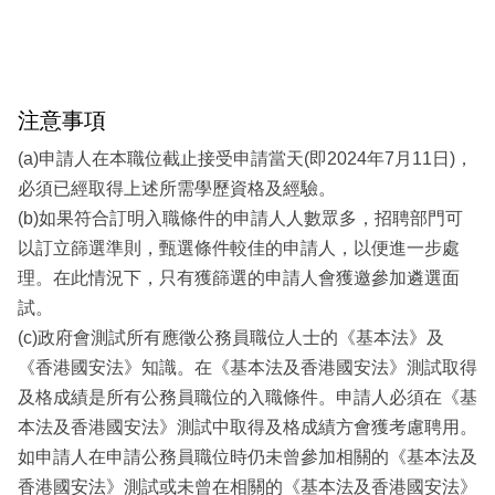
注意事項
(a)申請人在本職位截止接受申請當天(即2024年7月11日)，
必須已經取得上述所需學歷資格及經驗。
(b)如果符合訂明入職條件的申請人人數眾多，招聘部門可
以訂立篩選準則，甄選條件較佳的申請人，以便進一步處
理。在此情況下，只有獲篩選的申請人會獲邀參加遴選面
試。
(c)政府會測試所有應徵公務員職位人士的《基本法》及
《香港國安法》知識。在《基本法及香港國安法》測試取得
及格成績是所有公務員職位的入職條件。申請人必須在《基
本法及香港國安法》測試中取得及格成績方會獲考慮聘用。
如申請人在申請公務員職位時仍未曾參加相關的《基本法及
香港國安法》測試或未曾在相關的《基本法及香港國安法》