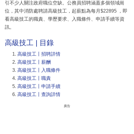
引不少人關注政府職位空缺。公務員招聘涵蓋多個領域崗
位，其中消防處聘請高級技工，起薪點為每月$22895 ，即
看高級技工的職責、學歷要求、入職條件、申請手續等資
訊。
高級技工 | 目錄
高級技工丨招聘詳情
高級技工丨薪酬
高級技工丨入職條件
高級技工丨職責
高級技工丨申請手續
高級技工丨查詢詳情
廣告