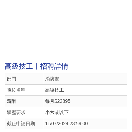
高級技工丨招聘詳情
部門
消防處
職位名稱
高級技工
薪酬
每月$22895
學歷要求
小六或以下
截止申請日期
11/07/2024 23:59:00