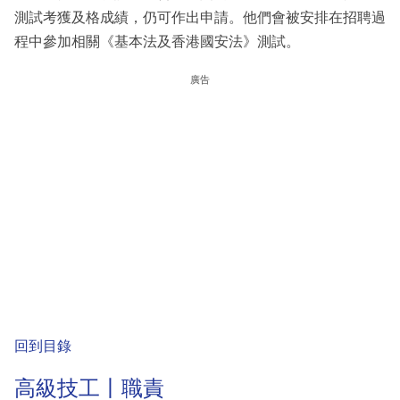
測試考獲及格成績，仍可作出申請。他們會被安排在招聘過
程中參加相關《基本法及香港國安法》測試。
廣告
回到目錄
高級技工丨職責