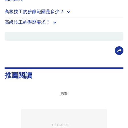
高級技工的薪酬範圍是多少？
高級技工的學歷要求？
推薦閱讀
廣告