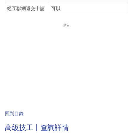
經互聯網遞交申請
可以
廣告
回到目錄
高級技工丨查詢詳情