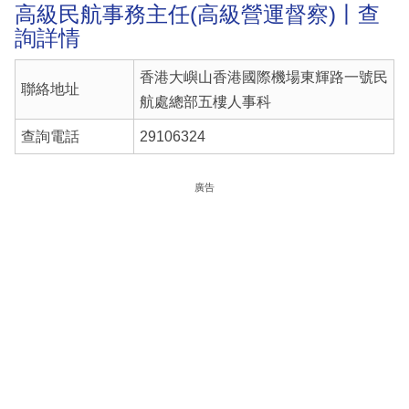
高級民航事務主任(高級營運督察)丨查
詢詳情
香港大嶼山香港國際機場東輝路一號民
聯絡地址
航處總部五樓人事科
查詢電話
29106324
廣告