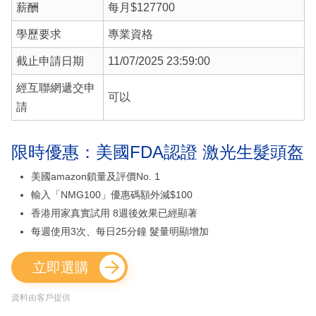
薪酬
每月$127700
學歷要求
專業資格
截止申請日期
11/07/2025 23:59:00
經互聯網遞交申
可以
請
限時優惠：美國FDA認證 激光生髮頭盔
美國amazon鎖量及評價No. 1
輸入「NMG100」優惠碼額外減$100
香港用家真實試用 8週後效果已經顯著
每週使用3次、每日25分鐘 髮量明顯增加
立即選購
資料由客戶提供