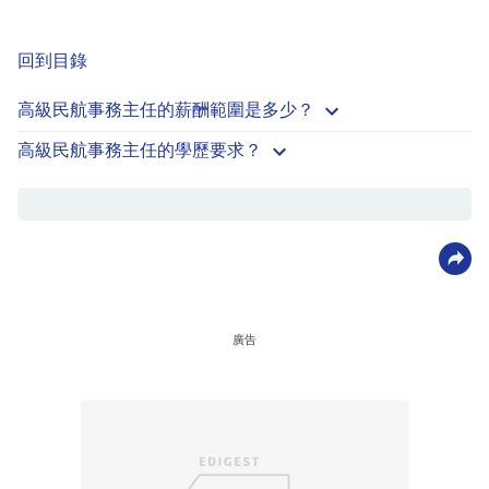
回到目錄
高級民航事務主任的薪酬範圍是多少？
高級民航事務主任的學歷要求？
廣告