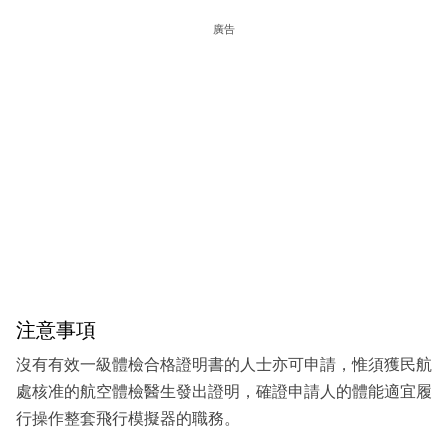
廣告
注意事項
沒有有效一級體檢合格證明書的人士亦可申請，惟須獲民航
處核准的航空體檢醫生發出證明，確證申請人的體能適宜履
行操作整套飛行模擬器的職務。