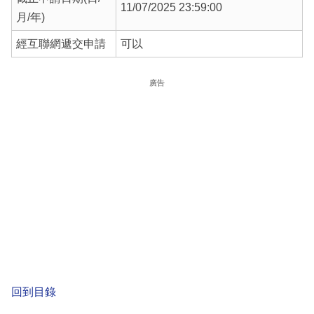
11/07/2025 23:59:00
月/年)
經互聯網遞交申請
可以
廣告
回到目錄