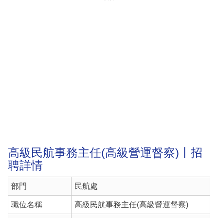
高級民航事務主任(高級營運督察)丨招
聘詳情
部門
民航處
職位名稱
高級民航事務主任(高級營運督察)