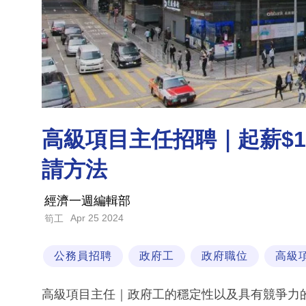
高級項目主任招聘｜起薪$10
請方法
經濟一週編輯部
Apr 25 2024
筍工
公務員招聘
政府工
政府職位
高級
高級項目主任｜政府工的穩定性以及具有競爭力