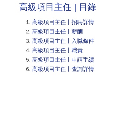
高級項目主任 | 目錄
高級項目主任丨招聘詳情
高級項目主任丨薪酬
高級項目主任丨入職條件
高級項目主任丨職責
高級項目主任丨申請手續
高級項目主任丨查詢詳情