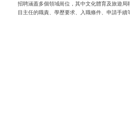
招聘涵蓋多個領域崗位，其中文化體育及旅遊局聘請
目主任的職責、學歷要求、入職條件、申請手續