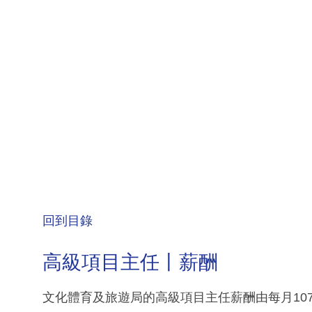
回到目錄
高級項目主任丨薪酬
文化體育及旅遊局的高級項目主任薪酬由每月107,