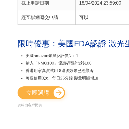
截止申請日期
18/04/2024 23:59:00
經互聯網遞交申請
可以
限時優惠：美國FDA認證 激光
美國amazon鎖量及評價No. 1
輸入「NMG100」優惠碼額外減$100
香港用家真實試用 8週後效果已經顯著
每週使用3次、每日25分鐘 髮量明顯增加
立即選購
資料由客戶提供