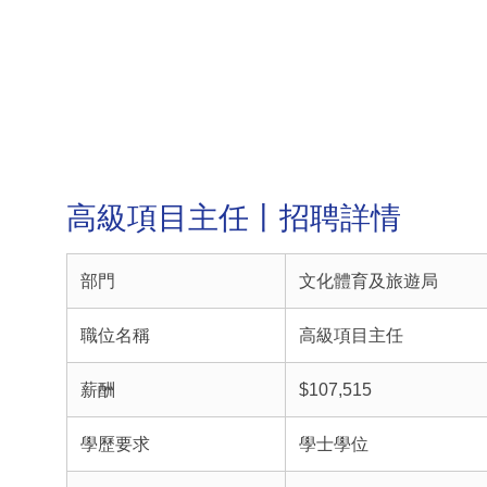
高級項目主任丨招聘詳情
部門
文化體育及旅遊局
職位名稱
高級項目主任
薪酬
$107,515
學歷要求
學士學位