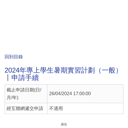
回到目錄
2024年專上學生暑期實習計劃（一般）
丨申請手續
截止申請日期(日/
26/04/2024 17:00:00
月/年)
經互聯網遞交申請
不適用
廣告