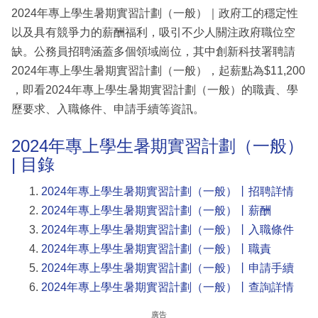
2024年專上學生暑期實習計劃（一般）｜政府工的穩定性
以及具有競爭力的薪酬福利，吸引不少人關注政府職位空
缺。公務員招聘涵蓋多個領域崗位，其中創新科技署聘請
2024年專上學生暑期實習計劃（一般），起薪點為$11,200
，即看2024年專上學生暑期實習計劃（一般）的職責、學
歷要求、入職條件、申請手續等資訊。
2024年專上學生暑期實習計劃（一般）
| 目錄
2024年專上學生暑期實習計劃（一般）丨招聘詳情
2024年專上學生暑期實習計劃（一般）丨薪酬
2024年專上學生暑期實習計劃（一般）丨入職條件
2024年專上學生暑期實習計劃（一般）丨職責
2024年專上學生暑期實習計劃（一般）丨申請手續
2024年專上學生暑期實習計劃（一般）丨查詢詳情
廣告