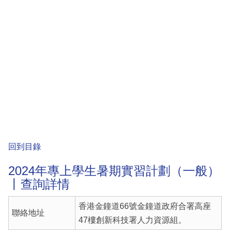
回到目錄
2024年專上學生暑期實習計劃（一般）
丨查詢詳情
香港金鐘道66號金鐘道政府合署高座
聯絡地址
47樓創新科技署人力資源組。