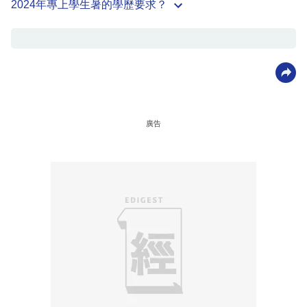
2024年專上學生暑的學歷要求？
廣告