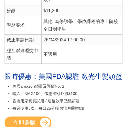
薪酬
$11,200
其他: 為修讀學士學位課程的專上院校
學歷要求
全日制學生
截止申請日期
26/04/2024 17:00:00
經互聯網遞交申
不適用
請
限時優惠：美國FDA認證 激光生髮頭盔
美國amazon鎖量及評價No. 1
輸入「NMG100」優惠碼額外減$100
香港用家真實試用 8週後效果已經顯著
每週使用3次、每日25分鐘 髮量明顯增加
立即選購