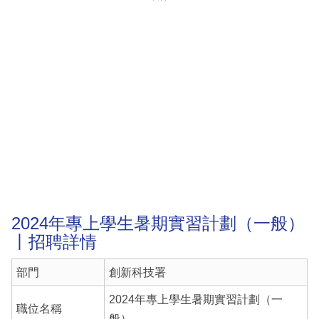
2024年專上學生暑期實習計劃（一般）
丨招聘詳情
部門
創新科技署
2024年專上學生暑期實習計劃（一
職位名稱
般）