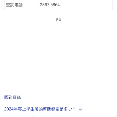
查詢電話
2867 5864
廣告
回到目錄
2024年專上學生暑的薪酬範圍是多少？