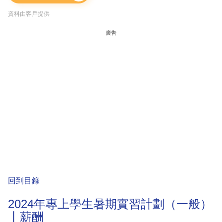
資料由客戶提供
廣告
回到目錄
2024年專上學生暑期實習計劃（一般）
丨薪酬