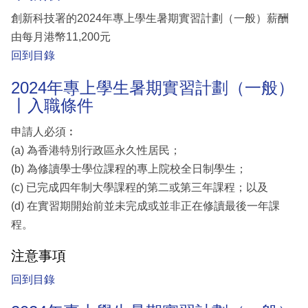
創新科技署的2024年專上學生暑期實習計劃（一般）薪酬
由每月港幣11,200元
回到目錄
2024年專上學生暑期實習計劃（一般）
丨入職條件
申請人必須︰
(a) 為香港特別行政區永久性居民；
(b) 為修讀學士學位課程的專上院校全日制學生；
(c) 已完成四年制大學課程的第二或第三年課程；以及
(d) 在實習期開始前並未完成或並非正在修讀最後一年課
程。
注意事項
回到目錄