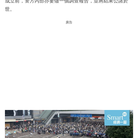
成立前，警方內部亦要做一個調查報告，並將結果公諸於
世。
廣告