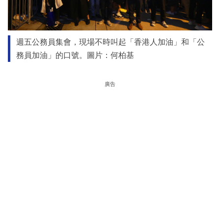
週五公務員集會，現場不時叫起「香港人加油」和「公
務員加油」的口號。圖片：何柏基
廣告