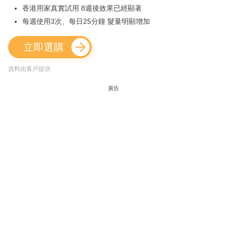
香港用家真實試用 8週後效果已經顯著
每週使用3次、每日25分鐘 髮量明顯增加
立即選購
資料由客戶提供
廣告