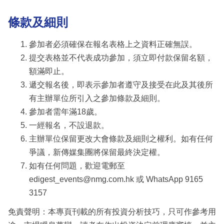
條款及細則
參加者必須確保在報名表格上之資料正確無誤。
提交表格並不代表成功參加，須立即付款保留名額，
額滿即止。
遞交報名後，即表示參加者遵守及接受在此及其後所
有主辦單位所引入之參加條款及細則。
參加者需年滿18歲。
一經報名，不設退款。
主辦單位保留更改大會條款及細則之權利。如有任何
爭議，新傳媒集團將保留最終決定權。
如有任何問題，歡迎電郵至
edigest_events@nmg.com.hk 或 WhatsApp 9165
3157
免責聲明：本專頁刊載的所有投資分析技巧，只可作參考用