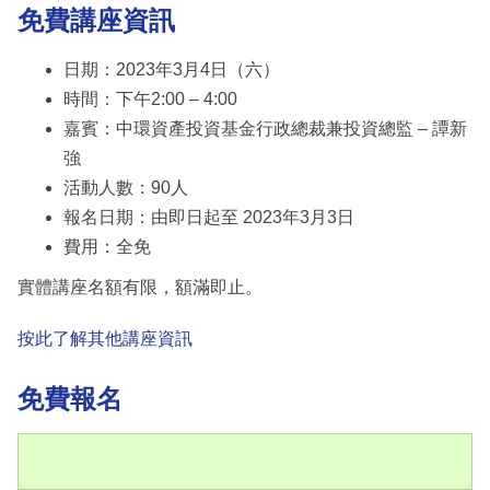
免費講座資訊
日期：2023年3月4日（六）
時間：下午2:00 – 4:00
嘉賓：中環資產投資基金行政總裁兼投資總監 – 譚新
強
活動人數：90人
報名日期：由即日起至 2023年3月3日
費用：全免
實體講座名額有限，額滿即止。
按此了解其他講座資訊
免費報名