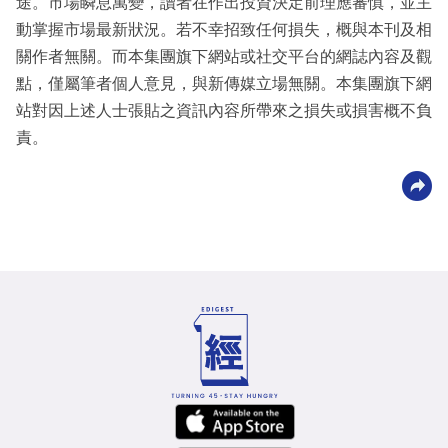
途。市場瞬息萬變，讀者在作出投資決定前理應審慎，並主
動掌握市場最新狀況。若不幸招致任何損失，概與本刊及相
關作者無關。而本集團旗下網站或社交平台的網誌內容及觀
點，僅屬筆者個人意見，與新傳媒立場無關。本集團旗下網
站對因上述人士張貼之資訊內容所帶來之損失或損害概不負
責。