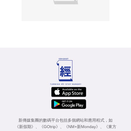
新傳媒集團的數碼平台包括多個網站和應用程式，如
《新假期》
、
《GOtrip》
、
《NM+新Monday》
、
《東方