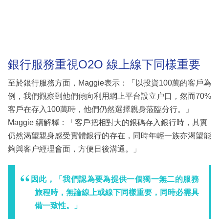
銀行服務重視O2O 線上線下同樣重要
至於銀行服務方面，Maggie表示：「以投資100萬的客戶為
例，我們觀察到他們傾向利用網上平台設立户口，然而70%
客戶在存入100萬時，他們仍然選擇親身蒞臨分行。」
Maggie 續解釋：「客戶把相對大的銀碼存入銀行時，其實
仍然渴望親身感受實體銀行的存在，同時年輕一族亦渴望能
夠與客户經理會面，方便日後溝通。」
因此，「我們認為要為提供一個獨一無二的服務
旅程時，無論線上或線下同樣重要，同時必需具
備一致性。」