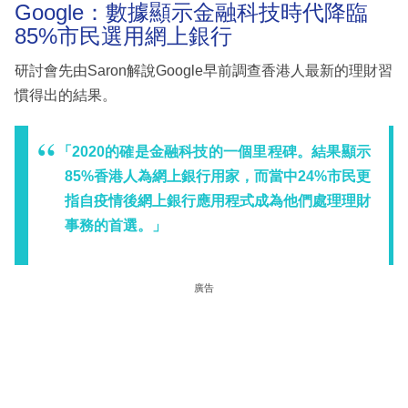
Google：數據顯示金融科技時代降臨
85%市民選用網上銀行
研討會先由Saron解說Google早前調查香港人最新的理財習
慣得出的結果。
「2020的確是金融科技的一個里程碑。結果顯示
85%香港人為網上銀行用家，而當中24%市民更
指自疫情後網上銀行應用程式成為他們處理理財
事務的首選。」
廣告