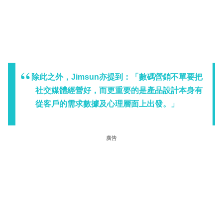
除此之外，Jimsun亦提到：「數碼營銷不單要把
社交媒體經營好，而更重要的是產品設計本身有
從客戶的需求數據及心理層面上出發。」
廣告