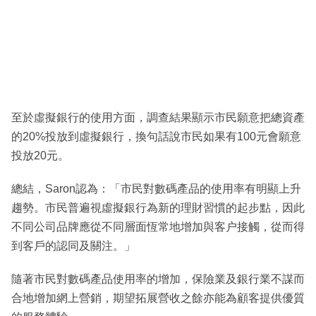
至於虛擬銀行的使用方面，調查結果顯示市民願意把總資產
的20%投放到虛擬銀行，換句話說市民如果有100元會願意
投放20元。
總結，Saron認為：「市民對數碼產品的使用率有明顯上升
趨勢。市民普遍視虛擬銀行為新的理財習慣的起步點，因此
不同公司品牌應從不同層面恆常地增加與客户接觸，從而得
到客戶的認同及關注。」
隨著市民對數碼產品使用率的增加，保險業及銀行業不謀而
合地增加網上營銷，期望拓展營收之餘亦能為顧客提供優質