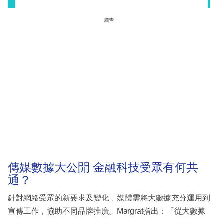
廣告
傳媒數據大公開 金融科技受眾有何共
通？
針對網絡受眾的新要求及變化，媒體需將大數據充分運用到
宣傳工作，協助不同品牌推廣。Margrat指出：「從大數據