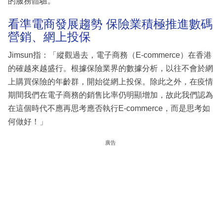
的服務體驗。
看準電商發展趨勢 保險業積極推進數碼
營銷、網上投保
Jimsun指：「縱觀過去，電子商務（E-commerce）在香港
的確越來越盛行。根據保險業界的數據分析，以往不會於網
上購買保險的年齡群，開始從網上投保。除此之外，在疫情
期間我們在電子商務的銷售比率仍明顯增加，故此我們認為
在這個時代不應再思考應否執行E-commerce，而是思考如
何做好！」
廣告