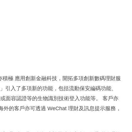
亦積極 應用創新金融科技，開拓多項創新數碼理財服
press」引入了多項新的功能，包括流動保安編碼功能、
加入指紋或面容認證等的生物識別技術登入功能等。 客戶亦
海外的客戶亦可透過 WeChat 理財及訊息提示服務，