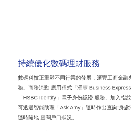
持續優化數碼理財服務
數碼科技正重塑不同行業的發展，滙豐工商金融
務。商務流動 應用程式「滙豐 Business Ex
「HSBC Identify」電子身份認證 服務、
可透過智能助理「Ask Amy」隨時作出查詢;身處
隨時隨地 查閱戶口狀況。