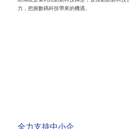
力，把握數碼科技帶來的機遇。
全力支持中小企