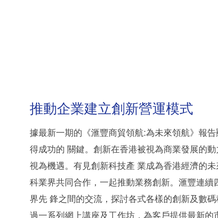
推動企業建立創新營運模式
據最新一期的《滙豐商貿領航:為未來領航》報告
得成功的 關鍵。創新在香港被視為商業發展的動
視為機遇。有見創新科技產 業成為香港經濟的
科業界共同合作，一起推動業務創新。滙豐連續
界先 鋒之間的交流，探討各式各樣的創新及數
過一系列網上講座及工作坊，為客戶提供最新的