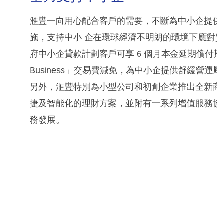
滙豐一向用心配合客戶的需要，不斷為中小企提
施，支持中小 企在環球經濟不明朗的環境下應
府中小企貸款計劃客戶可享 6 個月本金延期償付期
Business」交易費減免，為中小企提供舒緩
另外，滙豐特別為小型公司和初創企業推出全新商業
捷及智能化的理財方案，並附有一系列增值服務
務發展。