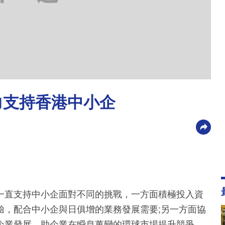
力支持香港中小企
一直支持中小企面對不同的挑戰，一方面積極投入資
驗，配合中小企與日俱增的業務發展需要;另一方面協
企業發展，助企業在瞬息萬變的環球市場提升競爭