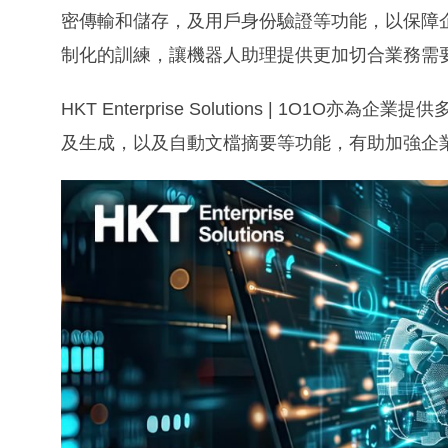
密傳輸和儲存，及用戶身份驗證等功能，以保障
制化的訓練，讓機器人助理提供更加切合業務需
HKT Enterprise Solutions | 1O1
及生成，以及自動文檔摘要等功能，有助加強企