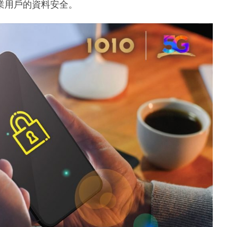
業用戶的資料安全。