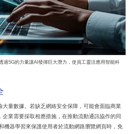
致力發展AI方案，透過5G的力量讓AI發揮巨大潛力，使員工靈活應用智能科
全
輸大量數據。若缺乏網絡安全保障，可能會面臨商業
，企業需要採取相應措施，在推動流動通訊協作的同
透過AI和機器學習來保護使用者於流動網路瀏覽網頁時，免