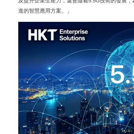
及提升企業生產力，還會隨着5.5G技術的發展
進的智慧應用方案。」