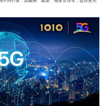
，為不同行業，如醫療、建築、物業管理等，提供更先