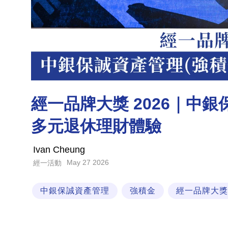
經一品牌大獎 2026｜中
多元退休理財體驗
Ivan Cheung
May 27 2026
經一活動
中銀保誠資產管理
強積金
經一品牌大獎