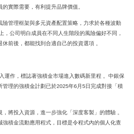
員的實際需要，有利提升品牌價值。
風險管理框架與多元資產配置策略，力求於各種波動
計上，公司明白成員在不同人生階段的風險偏好不同，
退休前後，都能找到合適自己的投資選項 。
式投入運作，標誌著強積金市場進入數碼新里程 。中銀保
管理的強積金計劃已於2025年6月5日完成對接「積
規，將投入資源，進一步強化「深度客製」的體驗 。
誠強積金流動應用程式，目標是令程式內的個人化查