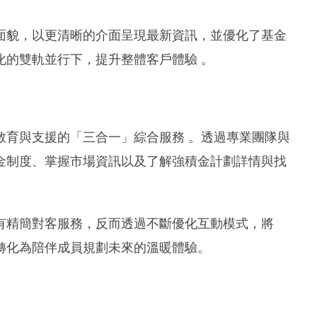
面貌，以更清晰的介面呈現最新資訊，並優化了基金
化的雙軌並行下，提升整體客戶體驗 。
教育與支援的「三合一」綜合服務 。透過專業團隊與
金制度、掌握市場資訊以及了解強積金計劃詳情與找
有精簡對客服務，反而透過不斷優化互動模式，將
轉化為陪伴成員規劃未來的溫暖體驗。