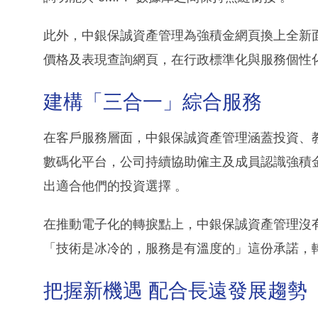
此外，中銀保誠資產管理為強積金網頁換上全新
價格及表現查詢網頁，在行政標準化與服務個性
建構「三合一」綜合服務
在客戶服務層面，中銀保誠資產管理涵蓋投資、
數碼化平台，公司持續協助僱主及成員認識強積
出適合他們的投資選擇 。
在推動電子化的轉捩點上，中銀保誠資產管理沒
「技術是冰冷的，服務是有溫度的」這份承諾，
把握新機遇 配合長遠發展趨勢