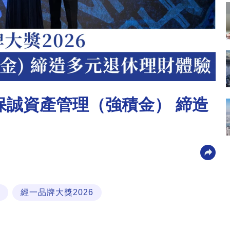
銀保誠資產管理（強積金） 締造
經一品牌大獎2026