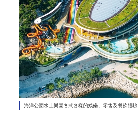
海洋公園水上樂園各式各樣的娛樂、零售及餐飲體驗