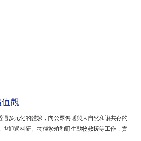
價值觀
透過多元化的體驗，向公眾傳遞與大自然和諧共存的
，也通過科研、物種繁殖和野生動物救援等工作，實