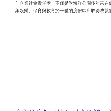
佳企業社會責任獎，不僅是對海洋公園多年來在
集娛樂、保育與教育於一體的度假區所取得成就