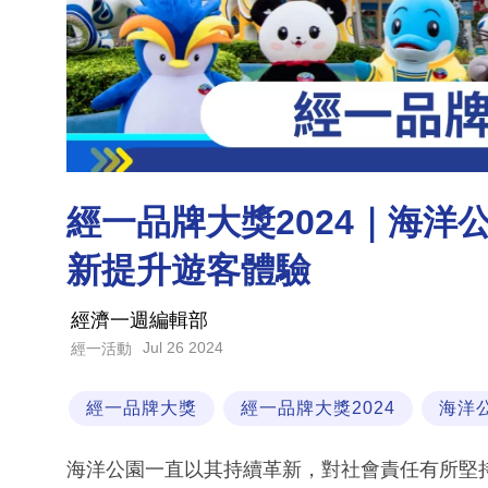
經一品牌大獎2024｜海洋
新提升遊客體驗
經濟一週編輯部
Jul 26 2024
經一活動
經一品牌大獎
經一品牌大獎2024
海洋
海洋公園一直以其持續革新，對社會責任有所堅持