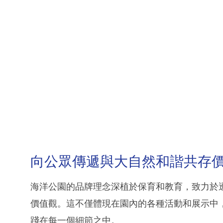
向公眾傳遞與大自然和諧共存
海洋公園的品牌理念深植於保育和教育，致力於
價值觀。這不僅體現在園內的各種活動和展示中
踐在每一個細節之中。