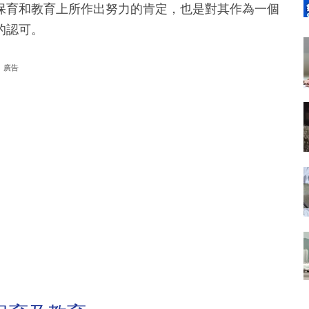
保育和教育上所作出努力的肯定，也是對其作為一個
的認可。
廣告