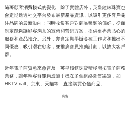
隨著顧客消費模式的變化，除了實體店外，英皇鐘錶珠寶也
會定期透過社交平台發布最新產品資訊，以吸引更多客戶關
注品牌的最新動向；同時收集客戶對商品種類的偏好，從而
制定能夠讓顧客滿意的宣傳和營銷方案，提供更專業貼心的
服務和產品推介。另外，亦會定期舉辦各種工作坊和推出不
同優惠，吸引潛在顧客，並推廣會員推薦計劃，以擴大客戶
群。
近年電子商貿愈來愈普及，英皇鐘錶珠寶積極開拓電子商務
業務，讓年輕客群能夠透過手機在多個網絡銷售渠道，如
HKTVmall、京東、天貓等，直接購買心儀商品。
廣告