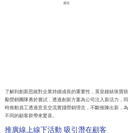
廣告
了解到創新思維對企業持續成長的重要性，英皇鐘錶珠寶鼓
勵營銷團隊勇於嘗試，透過創新方案為公司注入新活力，同
時推動員工透過意見交流實踐營銷理念，不斷推陳出新，為
不同的顧客群帶來驚喜。
推廣線上線下活動 吸引潛在顧客