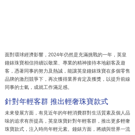
面對環球經濟影響，2024年仍然是充滿挑戰的一年，英皇
鐘錶珠寶相信持續以敬業、專業的精神接待本地顧客及遊
客，憑著同事的努力及熱誠，能讓英皇鐘錶珠寶在多個零售
品牌的激烈競爭下，再次獲得業界肯定及獲獎，以提升前線
同事的士氣，成就工作滿足感。
針對年輕客群 推出輕奢珠寶款式
未來發展方面，有見近年的年輕消費群對生活質素及個人品
味的追求有所提高，英皇珠寶針對年輕客群，推出更多輕奢
珠寶款式，注入時尚年輕元素。鐘錶方面，將續與世界一流