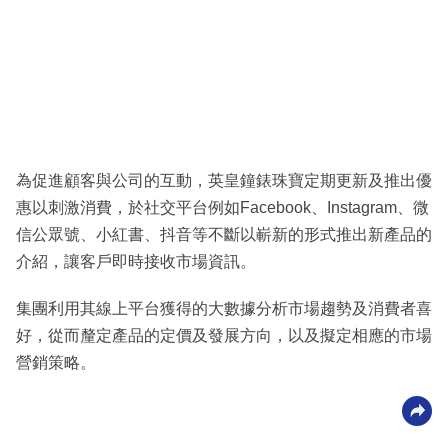
為促進顧客與公司的互動，英皇鐘錶珠寶定期更新及推出優
惠以刺激消費，於社交平台例如Facebook、Instagram、微
信公眾號、小紅書、抖音等不斷以嶄新的形式推出新產品的
介紹，讓客戶即時接收市場資訊。
集團利用其線上平台獲得的大數據分析市場趨勢及消費者喜
好，從而釐定產品的定價及發展方向，以及擬定相應的市場
營銷策略。