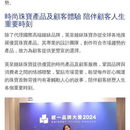
勢。
時尚珠寶產品及顧客體驗 陪伴顧客人生
重要時刻
除了代理國際高端鐘錶品牌，英皇鐘錶珠寶亦從全球各地搜
羅優質珠寶產品。其專業的設計團隊，創作符合市場趨勢的
產品，致力為顧客提供更豐富的選擇。
英皇鐘錶珠寶提供優質的時尚產品及顧客服務，鞏固品牌與
消費者之間的情感聯繫，緊貼市場需要，盼望每件匠心獨運
的珠寶首飾背後均有著觸動人心的故事，陪伴顧客經歷人生
各個重要時刻。