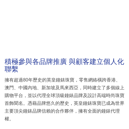
積極參與各品牌推廣 與顧客建立個人化
聯繫
擁有超過80年歷史的英皇鐘錶珠寶，零售網絡橫跨香港、
澳門、中國內地、新加坡及馬來西亞，同時建立了多個線上
購物平台，並以代理全球頂級鐘錶品牌及設計高端時尚珠寶
首飾聞名。憑藉品牌悠久的歷史，英皇鐘錶珠寶已成為世界
主要頂尖鐘錶品牌信賴的合作夥伴，擁有全面的鐘錶代理
權。