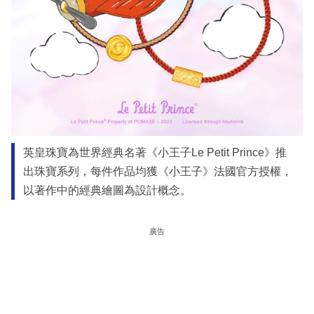
英皇珠寶為世界經典名著《小王子Le Petit Prince》推
出珠寶系列，每件作品均獲《小王子》法國官方授權，
以著作中的經典繪圖為設計概念。
廣告