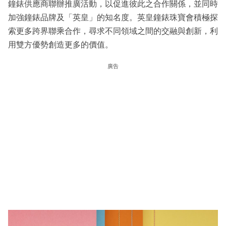
鐘錶供應商聯辦推廣活動，以促進彼此之合作關係，並同時
加強鐘錶品牌及「英皇」的知名度。英皇鐘錶珠寶會積極探
索更多跨界聯乘合作，尋求不同領域之間的交融與創新，利
用雙方優勢創造更多的價值。
廣告