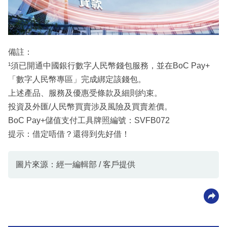
備註：
¹須已開通中國銀行數字人民幣錢包服務，並在BoC Pay+
「數字人民幣專區」完成綁定該錢包。
上述產品、服務及優惠受條款及細則約束。
投資及外匯/人民幣買賣涉及風險及買賣差價。
BoC Pay+儲值支付工具牌照編號：SVFB072
提示：借定唔借？還得到先好借！
圖片來源：經一編輯部 / 客戶提供