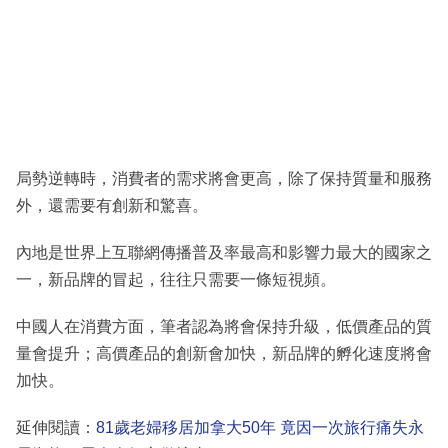
局勢逆轉時，消費者的需求將會更高，除了保持質量和服務
外，還需要有創新和驚喜。
內地是世界上互聯網傳播普及率最高和影響力最大的國家之
一，新品牌的冒起，往往只需要一條短視頻。
中國人在消費方面，筆者認為將會保持升級，低價產品的質
量會提升；高價產品的創新會加快，新品牌的孵化速度將會
加快。
延伸閱讀：
81歲老婦移居加拿大50年 竟因一次旅行痛失永