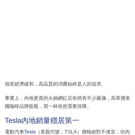
假若經濟緩和，高品質的消費始終是人的追求。
事實上，內地更貴的火鍋網紅店依然有不少爆滿，高單價美
國咖啡品牌藍瓶，買一杯依然需要排隊。
Tesla內地銷量穩居第一
電動汽車
Tesla
（美股代號：TSLA）價格絕對不便宜，但內