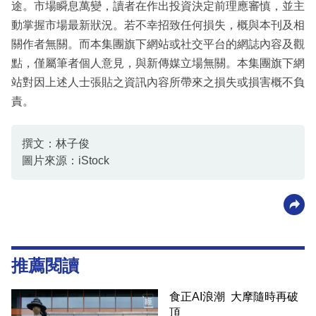
途。市場瞬息萬變，讀者在作出投資決定前理應審慎，並主
動掌握市場最新狀況。若不幸招致任何損失，概與本刊及相
關作者無關。而本集團旗下網站或社交平台的網誌內容及觀
點，僅屬筆者個人意見，與新傳媒立場無關。本集團旗下網
站對因上述人士張貼之資訊內容所帶來之損失或損害概不負
責。
撰文：林子俊
圖片來源：iStock
推薦閱讀
食正AI浪潮 大摩隨時再破
頂