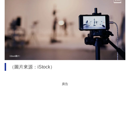
（圖片來源：iStock）
廣告