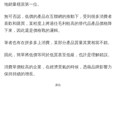
地銷量穩居第一位。
無可否認，低價的產品在互聯網的推動下，受到很多消費者
喜歡和購買，某程度上將過往毛利較高的替代品產品價格降
下來，因此還是價格戰的邏輯。
筆者也有在拼多多上消費，某部分產品質量其實相當不錯。
因此，簡單將低價等同於低質甚至低級，也許是理解錯誤。
消費單價較高的企業，在經濟景氣的時候，憑藉品牌影響力
保持持續的增長。
廣告