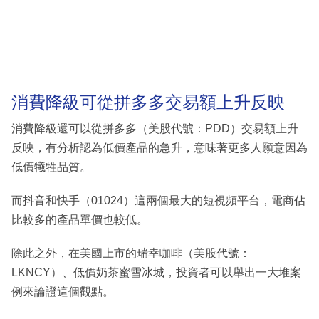
消費降級可從拼多多交易額上升反映
消費降級還可以從拼多多（美股代號：PDD）交易額上升
反映，有分析認為低價產品的急升，意味著更多人願意因為
低價犧牲品質。
而抖音和快手（01024）這兩個最大的短視頻平台，電商佔
比較多的產品單價也較低。
除此之外，在美國上市的瑞幸咖啡（美股代號：
LKNCY）、低價奶茶蜜雪冰城，投資者可以舉出一大堆案
例來論證這個觀點。