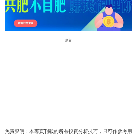
廣告
免責聲明：本專頁刊載的所有投資分析技巧，只可作參考用