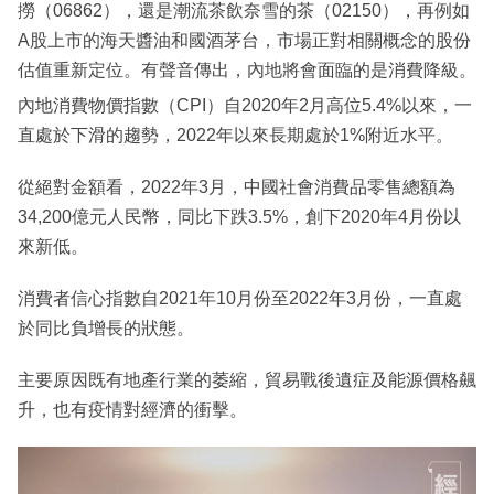
撈（06862），還是潮流茶飲奈雪的茶（02150），再例如
A股上市的海天醬油和國酒茅台，市場正對相關概念的股份
估值重新定位。有聲音傳出，內地將會面臨的是消費降級。
內地消費物價指數（CPI）自2020年2月高位5.4%以來，一
直處於下滑的趨勢，2022年以來長期處於1%附近水平。
從絕對金額看，2022年3月，中國社會消費品零售總額為
34,200億元人民幣，同比下跌3.5%，創下2020年4月份以
來新低。
消費者信心指數自2021年10月份至2022年3月份，一直處
於同比負增長的狀態。
主要原因既有地產行業的萎縮，貿易戰後遺症及能源價格飆
升，也有疫情對經濟的衝擊。